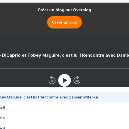
Créer un blog sur Overblog
Créer un blog
 DiCaprio et Tobey Maguire, c'est lui ! Rencontre avec Dam
bey Maguire, c'est lui ! Rencontre avec Damien Witecka
e 6
e 5
e 4