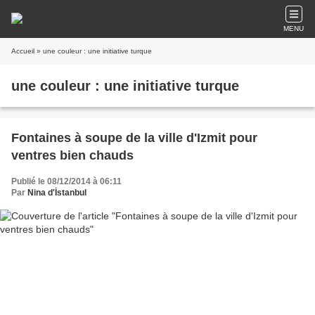
MENU
Accueil
» une couleur : une initiative turque
une couleur : une initiative turque
Fontaines à soupe de la ville d'Izmit pour
ventres bien chauds
Publié le 08/12/2014 à 06:11
Par
Nina d'İstanbul