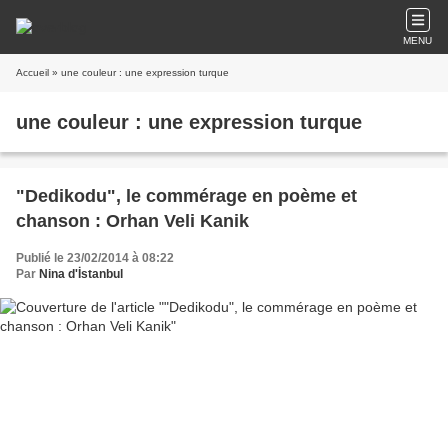
MENU
Accueil
» une couleur : une expression turque
une couleur : une expression turque
"Dedikodu", le commérage en poème et
chanson : Orhan Veli Kanik
Publié le 23/02/2014 à 08:22
Par
Nina d'İstanbul