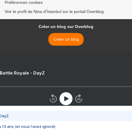
Préférences cookies
Voir le profil de Nina d'İstanbul sur le portail Overblog
Créer un blog sur Overblog
Créer un blog
 Battle Royale - DayZ
 DayZ
 a 13 ans (et vous l'avez ignoré)