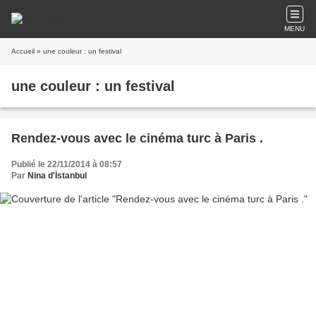
MENU
Accueil
» une couleur : un festival
une couleur : un festival
Rendez-vous avec le cinéma turc à Paris .
Publié le 22/11/2014 à 08:57
Par
Nina d'İstanbul