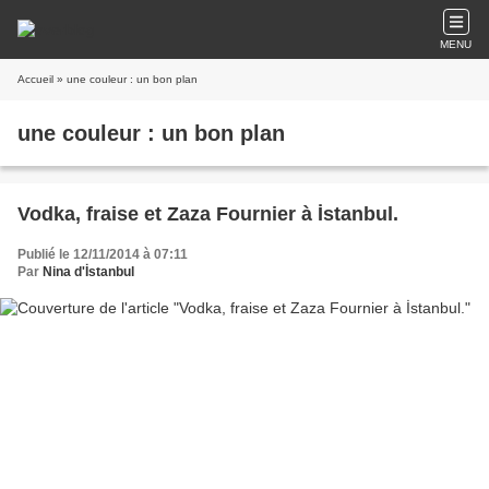
MENU
Accueil
» une couleur : un bon plan
une couleur : un bon plan
Vodka, fraise et Zaza Fournier à İstanbul.
Publié le 12/11/2014 à 07:11
Par
Nina d'İstanbul