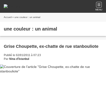
MENU
Accueil
» une couleur : un animal
une couleur : un animal
Grise Choupette, ex-chatte de rue stanbouliote
Publié le 02/01/2011 à 07:23
Par
Nina d'İstanbul