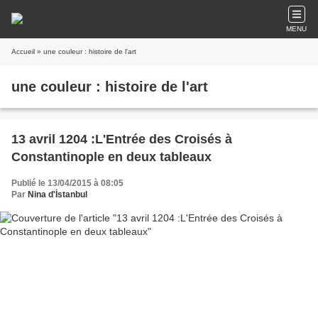
MENU
Accueil
» une couleur : histoire de l'art
une couleur : histoire de l'art
13 avril 1204 :L'Entrée des Croisés à
Constantinople en deux tableaux
Publié le 13/04/2015 à 08:05
Par
Nina d'İstanbul