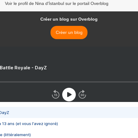
Voir le profil de Nina d'İstanbul sur le portail Overblog
Créer un blog sur Overblog
Créer un blog
 Battle Royale - DayZ
 DayZ
 a 13 ans (et vous l'avez ignoré)
e (littéralement)