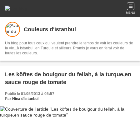
MENU
Couleurs d'Istanbul
Un blog pour tous ceux qui veulent prendre le temps de voir les couleurs de
la vie...à İstanbul, en Turquie et ailleurs. Promis je vous en ferai voir de
toutes les couleurs.
Les köftes de boulgour du fellah, à la turque,en
sauce rouge de tomate
Publié le 01/05/2013 à 05:57
Par
Nina d'İstanbul