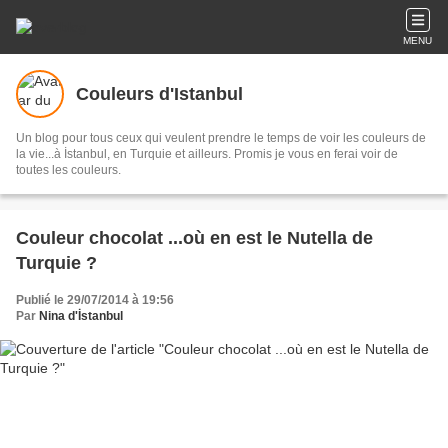
MENU
Couleurs d'Istanbul
Un blog pour tous ceux qui veulent prendre le temps de voir les couleurs de
la vie...à İstanbul, en Turquie et ailleurs. Promis je vous en ferai voir de
toutes les couleurs.
Couleur chocolat ...où en est le Nutella de
Turquie ?
Publié le 29/07/2014 à 19:56
Par
Nina d'İstanbul