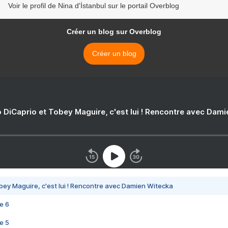
Voir le profil de Nina d'İstanbul sur le portail Overblog
Créer un blog sur Overblog
Créer un blog
 DiCaprio et Tobey Maguire, c'est lui ! Rencontre avec Dam
bey Maguire, c'est lui ! Rencontre avec Damien Witecka
e 6
e 5