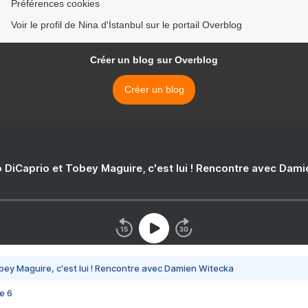
Préférences cookies
Voir le profil de Nina d'İstanbul sur le portail Overblog
Créer un blog sur Overblog
Créer un blog
 DiCaprio et Tobey Maguire, c'est lui ! Rencontre avec Dam
bey Maguire, c'est lui ! Rencontre avec Damien Witecka
e 6