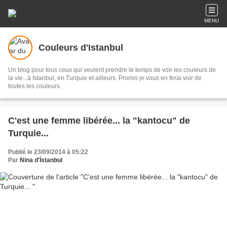
MENU
Couleurs d'Istanbul
Un blog pour tous ceux qui veulent prendre le temps de voir les couleurs de
la vie...à İstanbul, en Turquie et ailleurs. Promis je vous en ferai voir de
toutes les couleurs.
C'est une femme libérée... la "kantocu" de
Turquie...
Publié le 23/09/2014 à 05:22
Par
Nina d'İstanbul