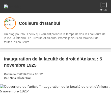
MENU
Couleurs d'Istanbul
Un blog pour tous ceux qui veulent prendre le temps de voir les couleurs de
la vie...à İstanbul, en Turquie et ailleurs. Promis je vous en ferai voir de
toutes les couleurs.
İnauguration de la faculté de droit d'Ankara : 5
novembre 1925
Publié le 05/11/2014 à 06:12
Par
Nina d'İstanbul