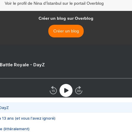
Voir le profil de Nina d'İstanbul sur le portail Overblog
Créer un blog sur Overblog
Créer un blog
 Battle Royale - DayZ
 DayZ
 a 13 ans (et vous l'avez ignoré)
e (littéralement)