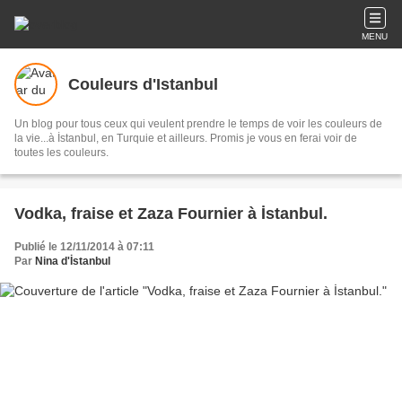
MENU
Couleurs d'Istanbul
Un blog pour tous ceux qui veulent prendre le temps de voir les couleurs de
la vie...à İstanbul, en Turquie et ailleurs. Promis je vous en ferai voir de
toutes les couleurs.
Vodka, fraise et Zaza Fournier à İstanbul.
Publié le 12/11/2014 à 07:11
Par
Nina d'İstanbul