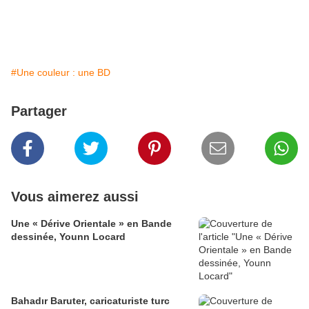
#Une couleur : une BD
Partager
Vous aimerez aussi
Une « Dérive Orientale » en Bande
dessinée, Younn Locard
Bahadır Baruter, caricaturiste turc