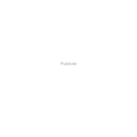
Publicité