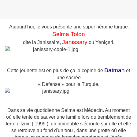
Aujourd'hui, je vous présente une super héroïne turque :
Selma Tolon
Janissary
dite la Janissaire,
ou Yeniçeri.
Batman
Cette jeunette est en plus de ça la copine de
et
une sacrée
« Défense » pour la Turquie.
Dans sa vie quotidienne Selma est Médecin. Au moment
où elle tente de sauver une famille lors du tremblement de
terre d'İzmit ( 1999 ), un immeuble s'écroule sur elle et elle
se retrouve au fond d'un trou , dans une grotte où elle