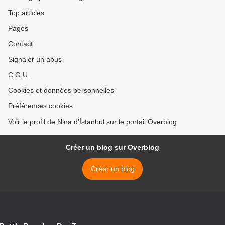
Top articles
Pages
Contact
Signaler un abus
C.G.U.
Cookies et données personnelles
Préférences cookies
Voir le profil de Nina d'İstanbul sur le portail Overblog
Créer un blog sur Overblog
Créer un blog