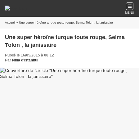
MENU
Accueil
» Une super héroïne turque toute rouge, Selma Tolon , la janissaire
Une super héroïne turque toute rouge, Selma
Tolon , la janissaire
Publié le 16/05/2015 à 08:12
Par
Nina d'İstanbul