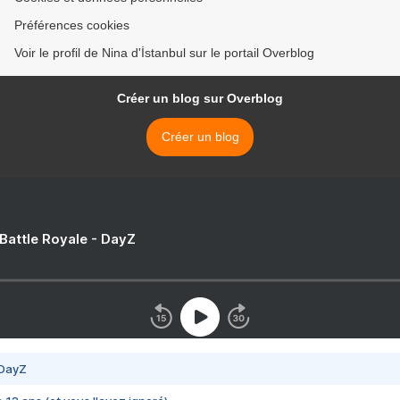
Préférences cookies
Voir le profil de Nina d'İstanbul sur le portail Overblog
Créer un blog sur Overblog
Créer un blog
 Battle Royale - DayZ
 DayZ