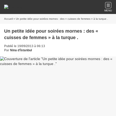
MENU
Accueil
» Un petite idée pour soirées mornes : des « cuisses de femmes » à la turque .
Un petite idée pour soirées mornes : des «
cuisses de femmes » à la turque .
Publié le 19/09/2013 à 06:13
Par
Nina d'İstanbul