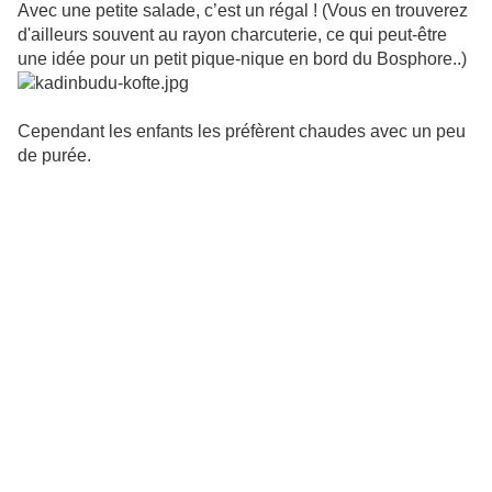
Avec une petite salade, c’est un régal ! (Vous en trouverez
d'ailleurs souvent au rayon charcuterie, ce qui peut-être
une idée pour un petit pique-nique en bord du Bosphore..)
Cependant les enfants les préfèrent chaudes avec un peu
de purée.