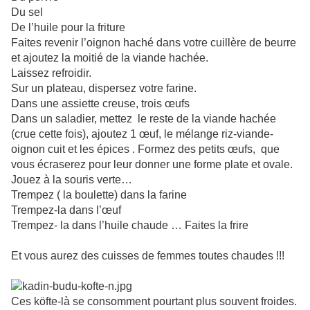
Du sel
De l’huile pour la friture
Faites revenir l’oignon haché dans votre cuillère de beurre
et ajoutez la moitié de la viande hachée.
Laissez refroidir.
Sur un plateau, dispersez votre farine.
Dans une assiette creuse, trois œufs
Dans un saladier, mettez le reste de la viande hachée
(crue cette fois), ajoutez 1 œuf, le mélange riz-viande-
oignon cuit et les épices . Formez des petits œufs, que
vous écraserez pour leur donner une forme plate et ovale.
Jouez à la souris verte…
Trempez ( la boulette) dans la farine
Trempez-la dans l’œuf
Trempez- la dans l’huile chaude … Faites la frire
Et vous aurez des cuisses de femmes toutes chaudes !!!
Ces köfte-là se consomment pourtant plus souvent froides.