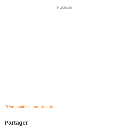
Publicité
#Une couleur : une recette
Partager