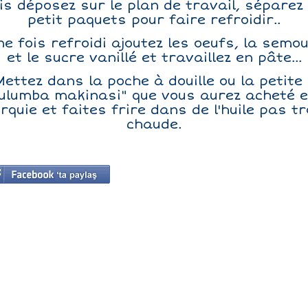
is déposez sur le plan de travail, séparez
petit paquets pour faire refroidir..
ne fois refroidi ajoutez les oeufs, la semou
et le sucre vanillé et travaillez en pâte...
Mettez dans la poche à douille ou la petite 
ulumba makinasi" que vous aurez acheté 
rquie et faites frire dans de l'huile pas t
chaude.