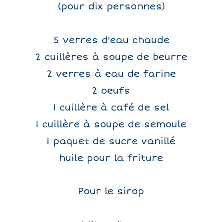
(pour dix personnes)
5 verres d'eau chaude
2 cuillères à soupe de beurre
2 verres à eau de farine
2 oeufs
1 cuillère à café de sel
1 cuillère à soupe de semoule
1 paquet de sucre vanillé
huile pour la friture
Pour le sirop