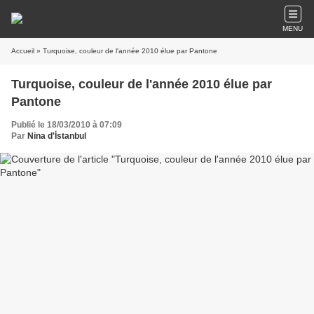
MENU
Accueil
» Turquoise, couleur de l'année 2010 élue par Pantone
Turquoise, couleur de l'année 2010 élue par
Pantone
Publié le 18/03/2010 à 07:09
Par
Nina d'İstanbul