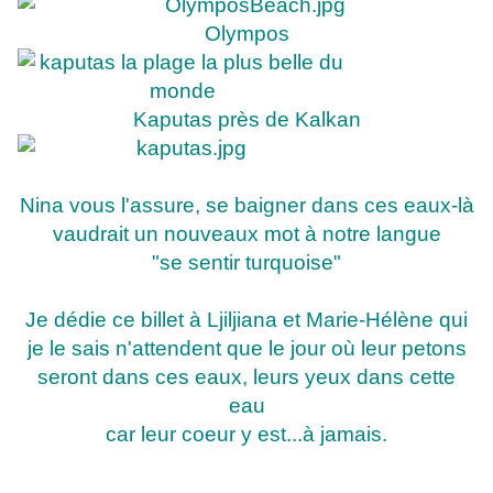
Olympos
Kaputas près de Kalkan
Nina vous l'assure, se baigner dans ces eaux-là
vaudrait un nouveaux mot à notre langue
"se sentir turquoise"
Je dédie ce billet à Ljiljiana et Marie-Hélène qui
je le sais n'attendent que le jour où leur petons
seront dans ces eaux, leurs yeux dans cette
eau
car leur coeur y est...à jamais.