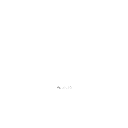
Publicité