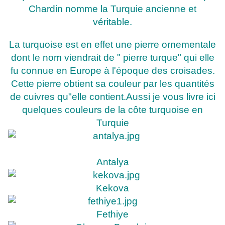
Chardin nomme la Turquie ancienne et
véritable.
La turquoise est en effet une pierre ornementale
dont le nom viendrait de " pierre turque" qui elle
fu connue en Europe à l'époque des croisades.
Cette pierre obtient sa couleur par les quantités
de cuivres qu"elle contient.Aussi je vous livre ici
quelques couleurs de la côte turquoise en
Turquie
Antalya
Kekova
Fethiye