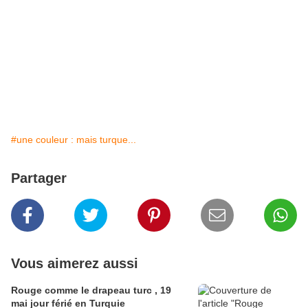
#une couleur : mais turque...
Partager
Vous aimerez aussi
Rouge comme le drapeau turc , 19
mai jour férié en Turquie