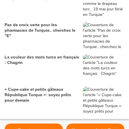
Pas de croix verte pour les
pharmacies de Turquie.. cherchez le
"E"
La couleur des mots turcs en français
: Chagrin
« Cupe-cake et petits gâteaux
République Turque »: soyez prêts
pour demain