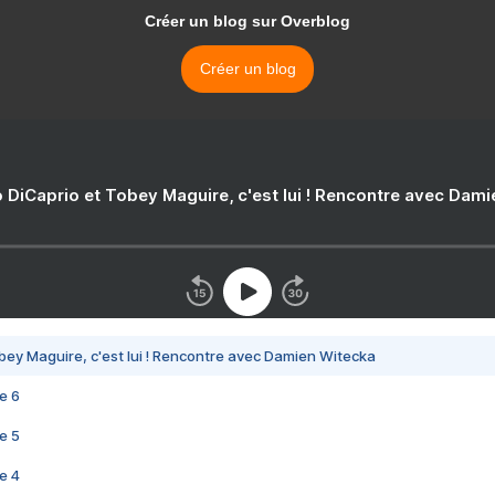
Créer un blog sur Overblog
Créer un blog
 DiCaprio et Tobey Maguire, c'est lui ! Rencontre avec Dam
bey Maguire, c'est lui ! Rencontre avec Damien Witecka
e 6
e 5
e 4