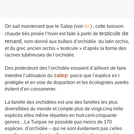
On sait maintenant que le Salep (voir
ici
) , cette boisson
testicule de
chaude très prisée l’hiver est faite à partir de
renard
, nom donné aux bulbes d’orchidée du latin orchis,
et du grec ancien orchis « testicule » d’après la forme des
racines tubéreuses de l’orchidée.
Des protecteurs des l’orchidée essaient d’ailleurs de faire
salep
interdire l’utilisation du
parce que l’espèce es t
protégée et en voie de disparition et les écologistes avertis
évitent d’en consommer.
La famille des orchidées est une des familles les plus
diversifiées du monde et compte plus de vingt-cinq mille
espèces elles même réparties en huit-cent-cinquante
genres…La Turquie ne possède pas moins de 170
espèces d’orchidée – qui ne sont évidement pas celles