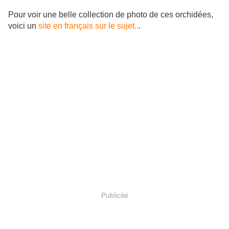
Pour voir une belle collection de photo de ces orchidées,
voici un
site en français sur le sujet..
.
Publicité