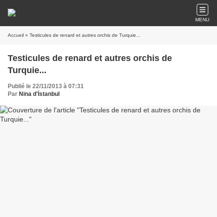
MENU
Accueil
» Testicules de renard et autres orchis de Turquie...
Testicules de renard et autres orchis de
Turquie...
Publié le 22/11/2013 à 07:31
Par
Nina d'İstanbul