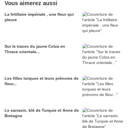
Vous aimerez aussi
La fritillaire impériale , une fleur qui
pleure
Sur le traces du jaune Colza en
Thrace orientale...
Les filles turques et leurs prénoms de
fleur...
Le sarrasin, blé de Turquie et Anne de
Bretagne