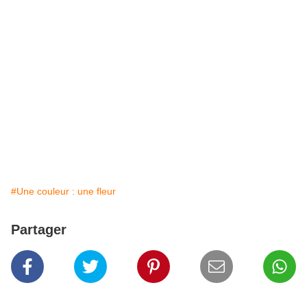
#Une couleur : une fleur
Partager