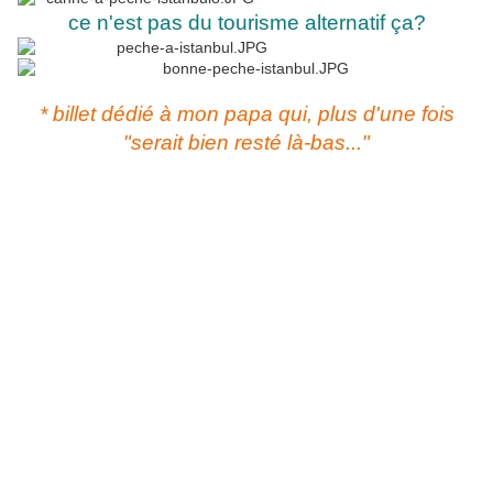
ce n'est pas du tourisme alternatif ça?
* billet dédié à mon papa qui, plus d'une fois
"serait bien resté là-bas..."