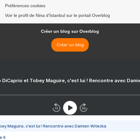
Préférences cookies
Voir le profil de Nina d'İstanbul sur le portail Overblog
Créer un blog sur Overblog
Créer un blog
 DiCaprio et Tobey Maguire, c'est lui ! Rencontre avec Dam
bey Maguire, c'est lui ! Rencontre avec Damien Witecka
e 6