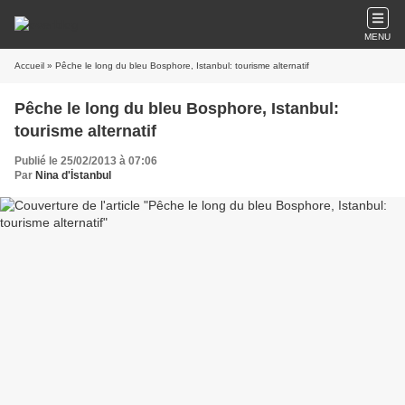
MENU
Accueil
» Pêche le long du bleu Bosphore, Istanbul: tourisme alternatif
Pêche le long du bleu Bosphore, Istanbul:
tourisme alternatif
Publié le 25/02/2013 à 07:06
Par
Nina d'İstanbul