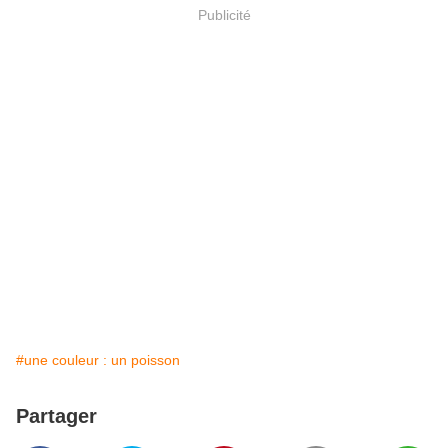
Publicité
#une couleur : un poisson
Partager