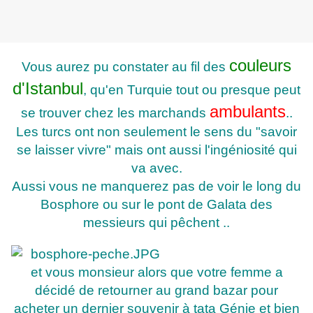
couleurs
Vous aurez pu constater au fil des
d'Istanbul
, qu'en Turquie tout ou presque peut
ambulants
se trouver chez les marchands
..
Les turcs ont non seulement le sens du "savoir
se laisser vivre" mais ont aussi l'ingéniosité qui
va avec.
Aussi vous ne manquerez pas de voir le long du
Bosphore ou sur le pont de Galata des
messieurs qui pêchent ..
et vous monsieur alors que votre femme a
décidé de retourner au grand bazar pour
acheter un dernier souvenir à tata Génie et bien