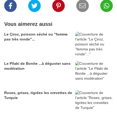
Vous aimerez aussi
Le Çiroz, poisson séché ou "femme
pas très ronde"...
Le Pilaki de Bonite ...à déguster sans
modération
Roses, grises, tigrées les crevettes de
Turquie