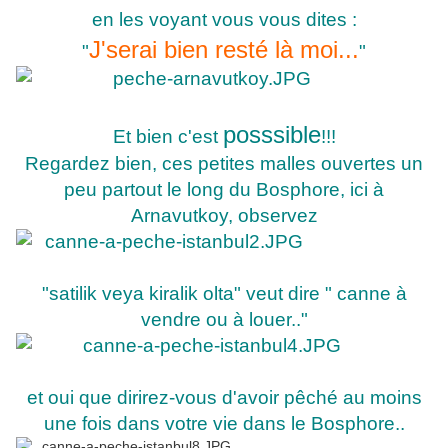
en les voyant vous vous dites :
J'serai bien resté là moi...
"
"
posssible
Et bien c'est
!!!
Regardez bien, ces petites malles ouvertes un
peu partout le long du Bosphore, ici à
Arnavutkoy, observez
"satilik veya kiralik olta" veut dire " canne à
vendre ou à louer.."
et oui que dirirez-vous d'avoir pêché au moins
une fois dans votre vie dans le Bosphore..