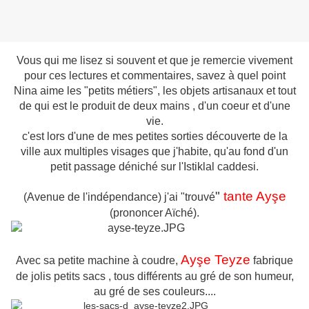
Vous qui me lisez si souvent et que je remercie vivement
pour ces lectures et commentaires, savez à quel point
Nina aime les "petits métiers", les objets artisanaux et tout
de qui est le produit de deux mains , d'un coeur et d'une
vie.
c'est lors d'une de mes petites sorties découverte de la
ville aux multiples visages que j'habite, qu'au fond d'un
petit passage déniché sur l'Istiklal caddesi.
"
tante Ayşe
(Avenue de l'indépendance) j'ai "trouvé
(prononcer Aïché).
Ayşe Teyze
Avec sa petite machine à coudre,
fabrique
de jolis petits sacs , tous différents au gré de son humeur,
au gré de ses couleurs....