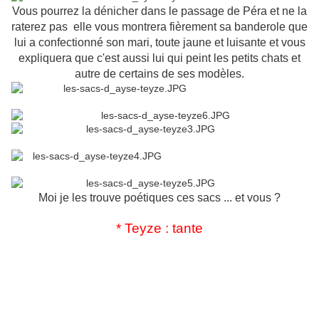
Vous pourrez la dénicher dans le passage de Péra et ne la
raterez pas elle vous montrera fièrement sa banderole que
lui a confectionné son mari, toute jaune et luisante et vous
expliquera que c'est aussi lui qui peint les petits chats et
autre de certains de ses modèles.
Moi je les trouve poétiques ces sacs ... et vous ?
* Teyze : tante