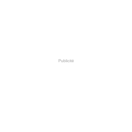
Publicité