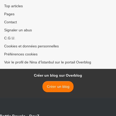
Top articles
Pages
Contact
Signaler un abus
C.G.U.
Cookies et données personnelles
Préférences cookies
Voir le profil de Nina d'İstanbul sur le portail Overblog
Créer un blog sur Overblog
Créer un blog