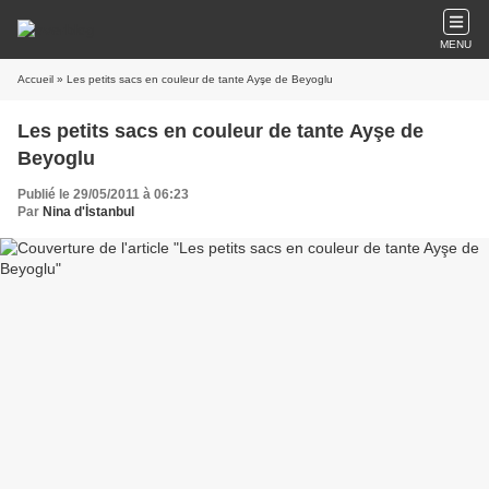
MENU
Accueil
» Les petits sacs en couleur de tante Ayşe de Beyoglu
Les petits sacs en couleur de tante Ayşe de
Beyoglu
Publié le 29/05/2011 à 06:23
Par
Nina d'İstanbul