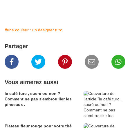
#une couleur : un designer turc
Partager
Vous aimerez aussi
le café turc , sucré ou non ?
Comment ne pas s'embrouiller les
pinceaux .
Plateau fleur rouge pour votre thé