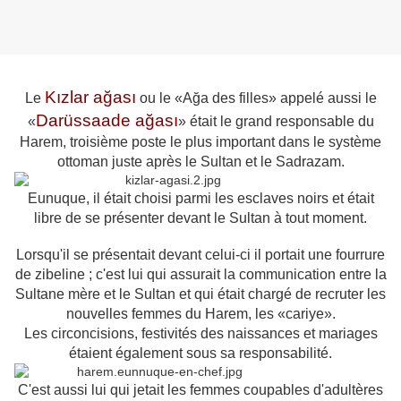
Kızlar ağası
Le
ou le «Ağa des filles» appelé aussi le
Darüssaade ağası
«
» était le grand responsable du
Harem, troisième poste le plus important dans le système
ottoman juste après le Sultan et le Sadrazam.
Eunuque, il était choisi parmi les esclaves noirs et était
libre de se présenter devant le Sultan à tout moment.
Lorsqu'il se présentait devant celui-ci il portait une fourrure
de zibeline ; c'est lui qui assurait la communication entre la
Sultane mère et le Sultan et qui était chargé de recruter les
nouvelles femmes du Harem, les «cariye».
Les circoncisions, festivités des naissances et mariages
étaient également sous sa responsabilité.
C'est aussi lui qui jetait les femmes coupables d'adultères