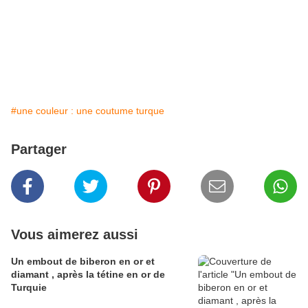
#une couleur : une coutume turque
Partager
Vous aimerez aussi
Un embout de biberon en or et
diamant , après la tétine en or de
Turquie