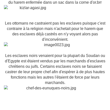
du harem enfermée dans un sac dans la corne d'or.brr
Les ottomans ne castraient pas les esclaves puisque c'est
contraire à la religion mais n'achetait pour le harem que
des esclaves déjà castrés en n'y voyant alors pas
d'inconvénient.
Les esclaves noirs venaient pour la plupart du Soudan ou
d'Egypte est étaient vendus par les marchands d'esclaves
chrétiens ou juifs. Certains esclaves noirs se faisaient
castrer de leur propre chef afin d'espérer à de plus hautes
fonctions mais les autres l'étaient de force par leurs
marchands.