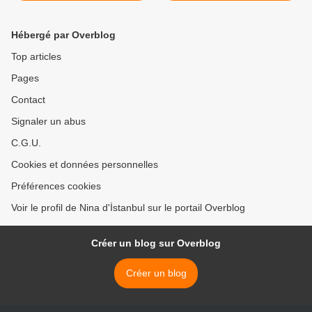
Hébergé par Overblog
Top articles
Pages
Contact
Signaler un abus
C.G.U.
Cookies et données personnelles
Préférences cookies
Voir le profil de Nina d'İstanbul sur le portail Overblog
Créer un blog sur Overblog
Créer un blog