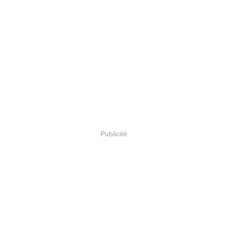
Publicité