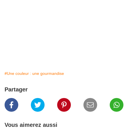
#Une couleur : une gourmandise
Partager
Vous aimerez aussi