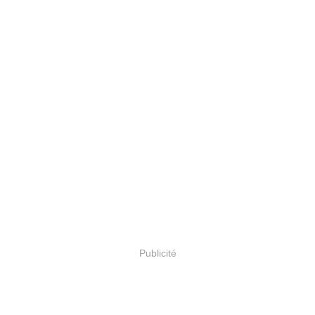
Publicité