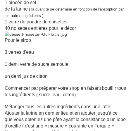
1 pincée de sel
de la farine
( la quantité se détermine en fonction de l'absorption par
les autres ingrédients )
1 verre de poudre de noisettes
40 noisettes entières pour le décor
Pour le sirop
3 verres d'eau
1 demi verre de sucre semoule
un demi jus de citron
Commencer par préparer votre sirop en faisant bouillir tous
les ingrédients ( sucre, eau, citron)
Mélanger tous les autres ingrédients dans une jatte .
Ajouter la farine en dernier lieu et en ajouter jusqu'à ce
que vous obteniez une pâte ayant la consistance d'un lobe
d'oreille ( c'est une « mesure » courante en Turquie «