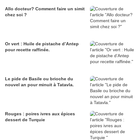
Allo docteur? Comment faire un simit
chez soi ?
Or vert : Huile de pistache d’Antep
pour recette raffinée.
Le pide de Basile ou brioche du
nouvel an pour minuit à Tatavla.
Rouges : poires ivres aux épices
dessert de Turquie