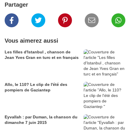
Partager
Vous aimerez aussi
Les filles d'Istanbul , chanson de
Jean Yves Gran en turc et en français
Allo, le 110? Le clip de l'été des
pompiers de Gaziantep
Eyvallah : par Duman, la chanson du
dimanche 7 juin 2015