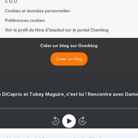
C.G.U.
Cookies et données personnelles
Préférences cookies
Voir le profil de Nina d'İstanbul sur le portail Overblog
Créer un blog sur Overblog
Créer un blog
 DiCaprio et Tobey Maguire, c'est lui ! Rencontre avec Dam