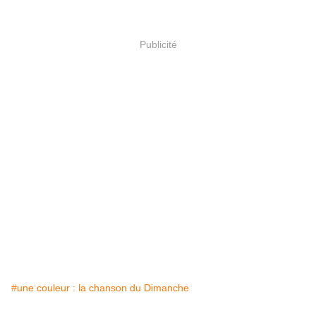
Publicité
#une couleur : la chanson du Dimanche