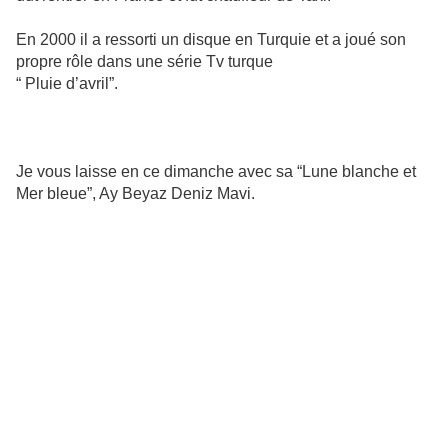
En 2000 il a ressorti un disque en Turquie et a joué son
propre rôle dans une série Tv turque
“ Pluie d’avril”.
Je vous laisse en ce dimanche avec sa “Lune blanche et
Mer bleue”, Ay Beyaz Deniz Mavi.