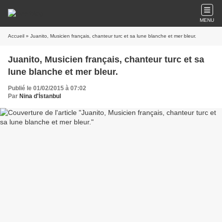
MENU
Accueil
» Juanito, Musicien français, chanteur turc et sa lune blanche et mer bleur.
Juanito, Musicien français, chanteur turc et sa
lune blanche et mer bleur.
Publié le 01/02/2015 à 07:02
Par
Nina d'İstanbul