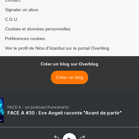
Contact
Signaler un abus
C.G.U.
Cookies et données personnelles
Préférences cookies
Voir le profil de Nina d'İstanbul sur le portail Overblog
Créer un blog sur Overblog
Créer un blog
FACE A - un podcast Purecharts
FACE A #30 : Eve Angeli raconte "Avant de partir"