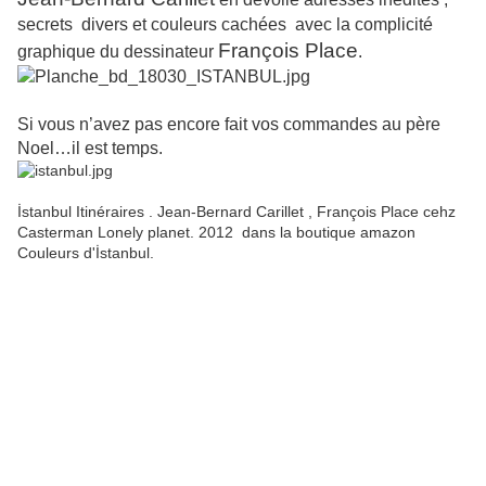
secrets divers et couleurs cachées avec la complicité
François Place
graphique du dessinateur
.
Si vous n’avez pas encore fait vos commandes au père
Noel…il est temps.
İstanbul Itinéraires . Jean-Bernard Carillet , François Place cehz
Casterman Lonely planet. 2012
dans la boutique amazon
Couleurs d'İstanbul.