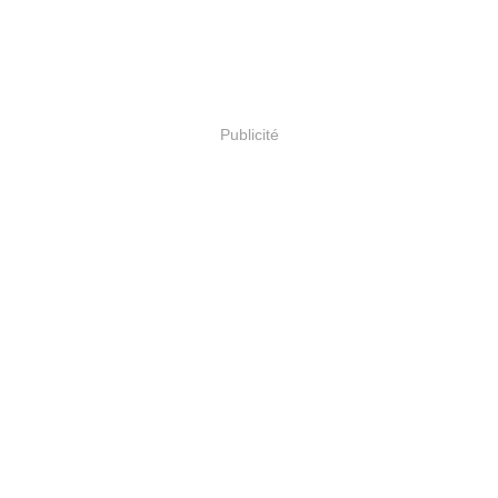
Publicité