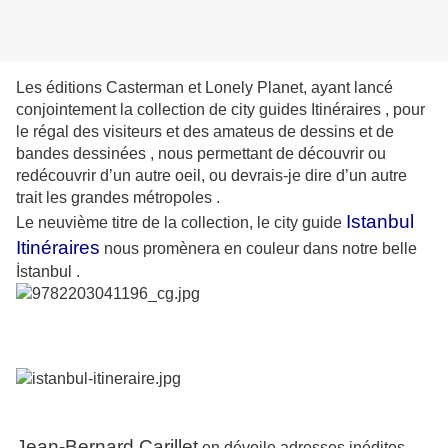
Les éditions Casterman et Lonely Planet, ayant lancé
conjointement la collection de city guides Itinéraires , pour
le régal des visiteurs et des amateus de dessins et de
bandes dessinées , nous permettant de découvrir ou
redécouvrir d’un autre oeil, ou devrais-je dire d’un autre
trait les grandes métropoles .
Istanbul
Le neuvième titre de la collection, le city guide
Itinéraires
nous promènera en couleur dans notre belle
İstanbul .
Jean-Bernard Carillet
en dévoile adresses inédites ,