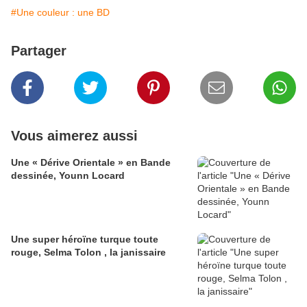
#Une couleur : une BD
Partager
Vous aimerez aussi
Une « Dérive Orientale » en Bande
dessinée, Younn Locard
Une super héroïne turque toute
rouge, Selma Tolon , la janissaire