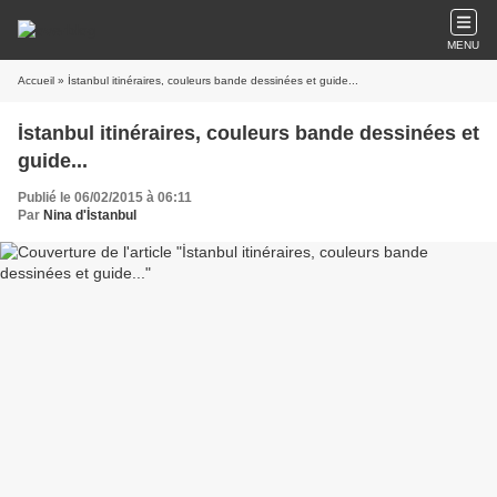
MENU
Accueil
» İstanbul itinéraires, couleurs bande dessinées et guide...
İstanbul itinéraires, couleurs bande dessinées et
guide...
Publié le 06/02/2015 à 06:11
Par
Nina d'İstanbul