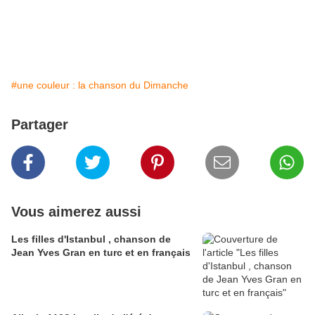
#une couleur : la chanson du Dimanche
Partager
Vous aimerez aussi
Les filles d'Istanbul , chanson de
Jean Yves Gran en turc et en français