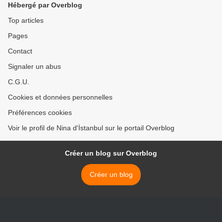
Hébergé par Overblog
Top articles
Pages
Contact
Signaler un abus
C.G.U.
Cookies et données personnelles
Préférences cookies
Voir le profil de Nina d'İstanbul sur le portail Overblog
Créer un blog sur Overblog
Créer un blog