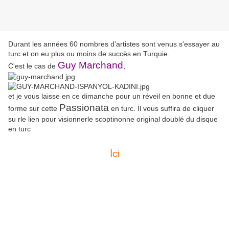
Durant les années 60 nombres d'artistes sont venus s'essayer au
turc et on eu plus ou moins de succès en Turquie.
Guy Marchand
C'est le cas de
,
et je vous laisse en ce dimanche pour un réveil en bonne et due
Passionata
forme sur cette
en turc. İl vous suffira de cliquer
su rle lien pour visionnerle scoptinonne original doublé du disque
en turc
İci