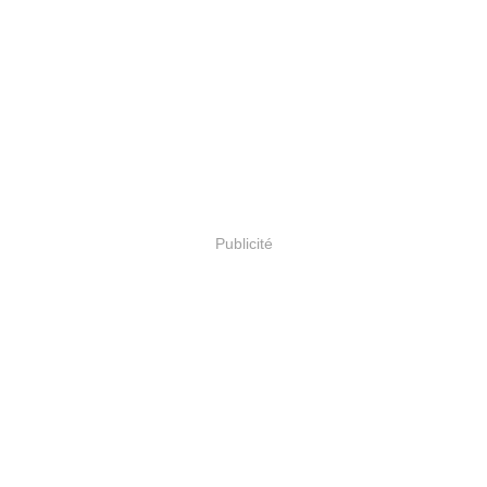
Publicité