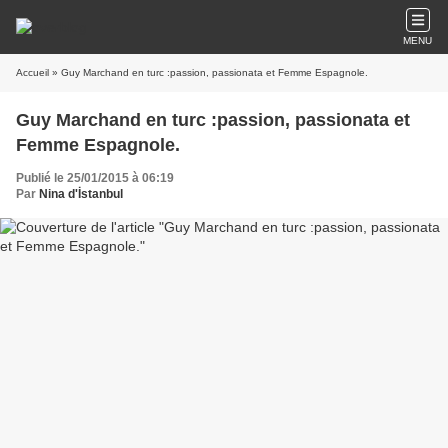
MENU
Accueil
» Guy Marchand en turc :passion, passionata et Femme Espagnole.
Guy Marchand en turc :passion, passionata et
Femme Espagnole.
Publié le 25/01/2015 à 06:19
Par
Nina d'İstanbul