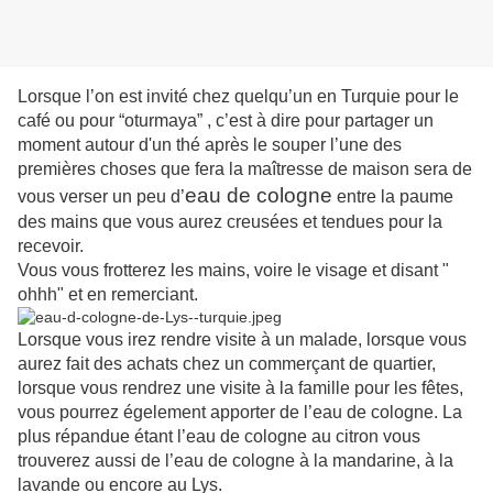
Lorsque l’on est invité chez quelqu’un en Turquie pour le
café ou pour “oturmaya” , c’est à dire pour partager un
moment autour d'un thé après le souper l’une des
premières choses que fera la maîtresse de maison sera de
eau de cologne
vous verser un peu d’
entre la paume
des mains que vous aurez creusées et tendues pour la
recevoir.
Vous vous frotterez les mains, voire le visage et disant "
ohhh" et en remerciant.
Lorsque vous irez rendre visite à un malade, lorsque vous
aurez fait des achats chez un commerçant de quartier,
lorsque vous rendrez une visite à la famille pour les fêtes,
vous pourrez égelement apporter de l’eau de cologne. La
plus répandue étant l’eau de cologne au citron vous
trouverez aussi de l’eau de cologne à la mandarine, à la
lavande ou encore au Lys.