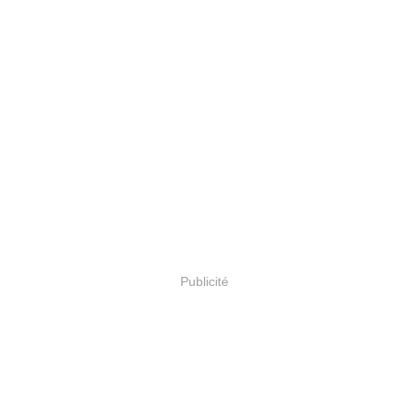
Publicité