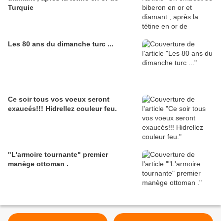
Turquie
Les 80 ans du dimanche turc ...
Ce soir tous vos voeux seront
exaucés!!! Hidrellez couleur feu.
"L'armoire tournante" premier
manège ottoman .