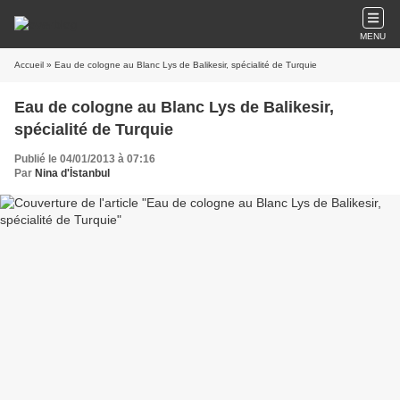
MENU
Accueil
» Eau de cologne au Blanc Lys de Balikesir, spécialité de Turquie
Eau de cologne au Blanc Lys de Balikesir,
spécialité de Turquie
Publié le 04/01/2013 à 07:16
Par
Nina d'İstanbul