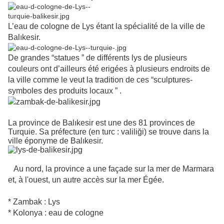
L’eau de cologne de Lys étant la spécialité de la ville de
Balıkesir.
De grandes “statues ” de différents lys de plusieurs
couleurs ont d’ailleurs été erigées à plusieurs endroits de
la ville comme le veut la tradition de ces “sculptures-
symboles des produits locaux ” .
La province de Balıkesir est une des 81 provinces de
Turquie. Sa préfecture (en turc : valiliği) se trouve dans la
ville éponyme de Balıkesir.
Au nord, la province a une façade sur la mer de Marmara
et, à l'ouest, un autre accès sur la mer Égée.
* Zambak : Lys
* Kolonya : eau de cologne