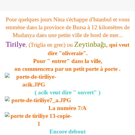
Pour quelques jours Nina s'échappe d'Istanbul et vous
emmène dans la province de Bursa à 12 kilomètres de
Mudanya dans une petite ville de bord de mer...
Tirilye
Zeytinbağı
, (Triglia en grec) ou
, qui veut
dire "oliveraie".
Pour " entrer" dans la ville,
on commencera par un petit porte à porte .
( acik veut dire " ouvert" )
La numéro 7/A
Encore debout