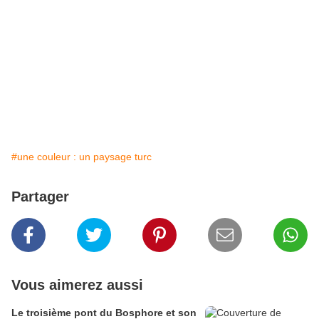
#une couleur : un paysage turc
Partager
Vous aimerez aussi
Le troisième pont du Bosphore et son