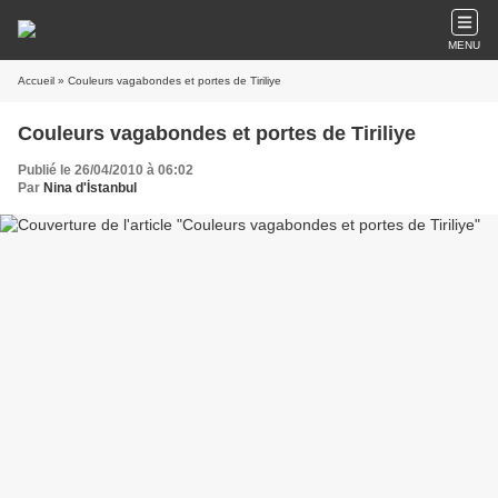
MENU
Accueil
» Couleurs vagabondes et portes de Tiriliye
Couleurs vagabondes et portes de Tiriliye
Publié le 26/04/2010 à 06:02
Par
Nina d'İstanbul