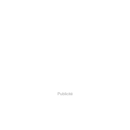
Publicité