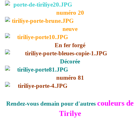
numéro 20
neuve
En fer forgé
Décorée
numéro 81
couleurs de
Rendez-vous demain pour d'autres
Tirilye