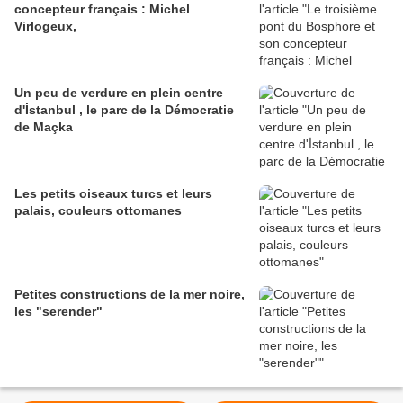
concepteur français : Michel
Virlogeux,
Un peu de verdure en plein centre
d'İstanbul , le parc de la Démocratie
de Maçka
Les petits oiseaux turcs et leurs
palais, couleurs ottomanes
Petites constructions de la mer noire,
les "serender"