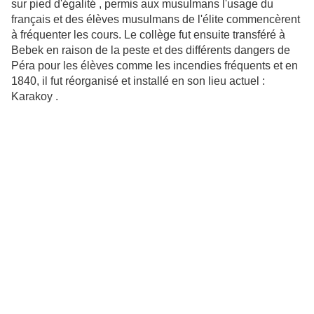
sur pied d'égalité , permis aux musulmans l'usage du
français et des élèves musulmans de l'élite commencèrent
à fréquenter les cours. Le collège fut ensuite transféré à
Bebek en raison de la peste et des différents dangers de
Péra pour les élèves comme les incendies fréquents et en
1840, il fut réorganisé et installé en son lieu actuel :
Karakoy .