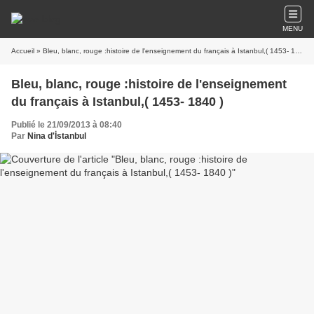
MENU
Accueil
» Bleu, blanc, rouge :histoire de l'enseignement du français à Istanbul,( 1453- 1840 )
Bleu, blanc, rouge :histoire de l'enseignement
du français à Istanbul,( 1453- 1840 )
Publié le 21/09/2013 à 08:40
Par
Nina d'İstanbul