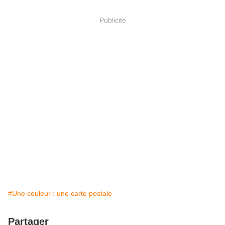
Publicité
#Une couleur : une carte postale
Partager