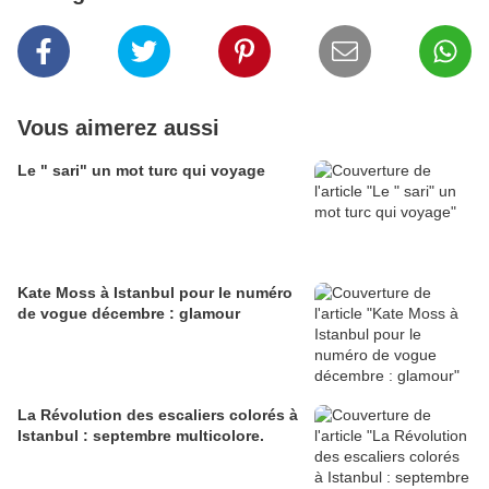
Vous aimerez aussi
Le " sari" un mot turc qui voyage
Kate Moss à Istanbul pour le numéro
de vogue décembre : glamour
La Révolution des escaliers colorés à
Istanbul : septembre multicolore.