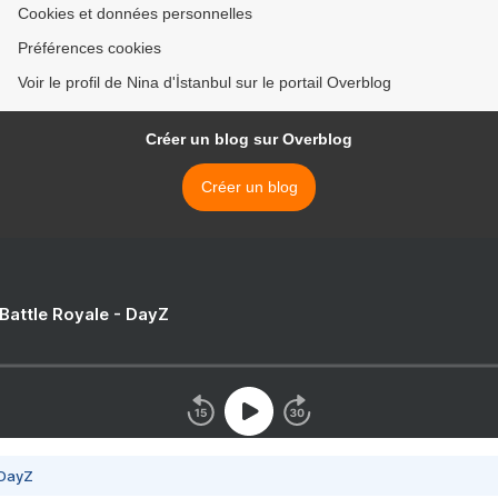
Cookies et données personnelles
Préférences cookies
Voir le profil de Nina d'İstanbul sur le portail Overblog
Créer un blog sur Overblog
Créer un blog
 Battle Royale - DayZ
 DayZ