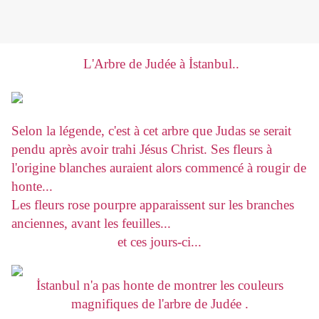
L'Arbre de Judée à İstanbul..
Selon la légende, c'est à cet arbre que Judas se serait
pendu après avoir trahi Jésus Christ. Ses fleurs à
l'origine blanches auraient alors commencé à rougir de
honte...
Les fleurs rose pourpre apparaissent sur les branches
anciennes, avant les feuilles...
et ces jours-ci...
İstanbul n'a pas honte de montrer les couleurs
magnifiques de l'arbre de Judée .