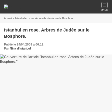
MENU
Accueil
» İstanbul en rose. Arbres de Judée sur le Bosphore.
İstanbul en rose. Arbres de Judée sur le
Bosphore.
Publié le 24/04/2009 à 06:12
Par
Nina d'İstanbul