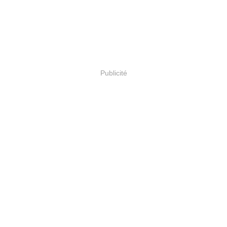
Publicité