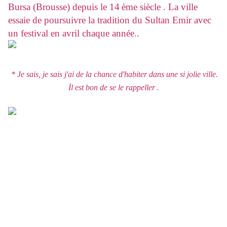
Bursa (Brousse) depuis le 14
ème siècle . La ville
essaie de poursuivre la tradition du Sultan Emir avec
un festival en avril chaque année..
* Je sais, je sais j'ai de la chance d'habiter dans une si jolie ville.
İl est bon de se le rappeller .