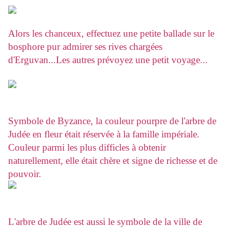
Alors les chanceux, effectuez une petite ballade sur le
bosphore pur admirer ses rives chargées
d'Erguvan...Les autres prévoyez une petit voyage...
Symbole de Byzance, la couleur pourpre de l'arbre de
Judée en fleur était réservée à la famille impériale.
Couleur parmi les plus difficles à obtenir
naturellement, elle était chère et signe de richesse et de
pouvoir.
L'arbre de Judée est aussi le symbole de la ville de