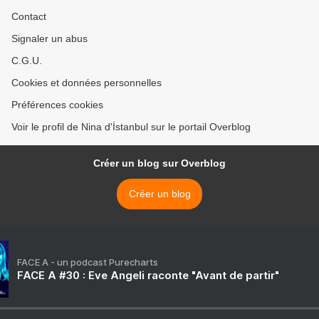
Contact
Signaler un abus
C.G.U.
Cookies et données personnelles
Préférences cookies
Voir le profil de Nina d'İstanbul sur le portail Overblog
Créer un blog sur Overblog
Créer un blog
FACE A - un podcast Purecharts
FACE A #30 : Eve Angeli raconte "Avant de partir"