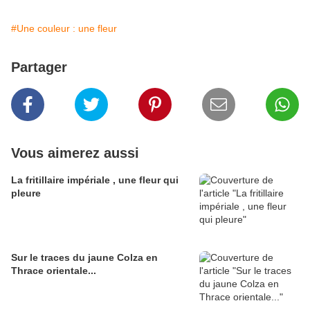
#Une couleur : une fleur
Partager
Vous aimerez aussi
La fritillaire impériale , une fleur qui
pleure
Sur le traces du jaune Colza en
Thrace orientale...