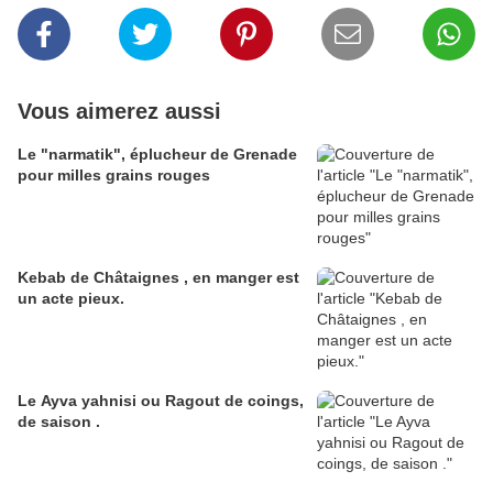
Vous aimerez aussi
Le "narmatik", éplucheur de Grenade
pour milles grains rouges
Kebab de Châtaignes , en manger est
un acte pieux.
Le Ayva yahnisi ou Ragout de coings,
de saison .