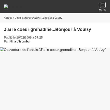
MENU
Accueil
» J'ai le coeur grenadine...Bonjour à Voulzy
J'ai le coeur grenadine...Bonjour à Voulzy
Publié le 19/02/2009 à 07:25
Par
Nina d'İstanbul