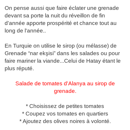
On pense aussi que faire éclater une grenade
devant sa porte la nuit du réveillon de fin
d'année apporte prospérité et chance tout au
long de l'année..
En Turquie on utilise le sirop (ou mélasse) de
Grenade “nar ekşisi” dans les salades ou pour
faire mariner la viande...Celui de Hatay étant le
plus réputé.
Salade de tomates d'Alanya au sirop de
grenade.
* Choisissez de petites tomates
* Coupez vos tomates en quartiers
* Ajoutez des olives noires à volonté.