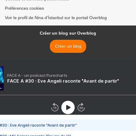
Préférences cookies
Voir le profil de Nina d'İstanbul sur le portail Overblog
Créer un blog sur Overblog
Créer un blog
FACE A - un podcast Purecharts
FACE A #30 : Eve Angeli raconte "Avant de partir"
#30 : Eve Angeli raconte "Avant de partir"