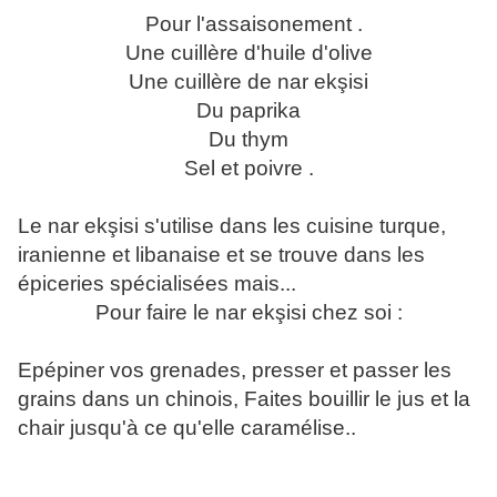
Pour l'assaisonement .
Une cuillère d'huile d'olive
Une cuillère de nar ekşisi
Du paprika
Du thym
Sel et poivre .
Le nar ekşisi s'utilise dans les cuisine turque,
iranienne et libanaise et se trouve dans les
épiceries spécialisées mais...
Pour faire le nar ekşisi chez soi :
Epépiner vos grenades, presser et passer les
grains dans un chinois, Faites bouillir le jus et la
chair jusqu'à ce qu'elle caramélise..