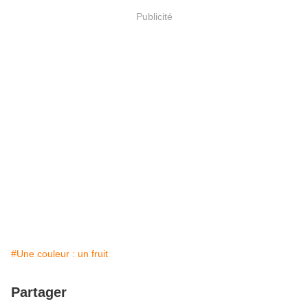
Publicité
#Une couleur : un fruit
Partager