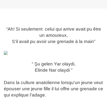
“Ah! Si seulement celui qui arrive avait pu être
un amoureux,
S'il avait pu avoir une grenade à la main”
“ Şu gelen Yar olaydi,
Elinde Nar olaydi ”
Dans la culture anatolienne lorsqu'un jeune veut
épouser une jeune fille il lui offre une grenade ce
qui explique l'adage.