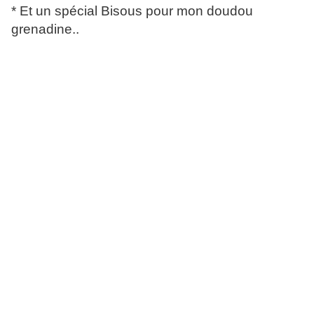
* Et un spécial Bisous pour mon doudou
grenadine..