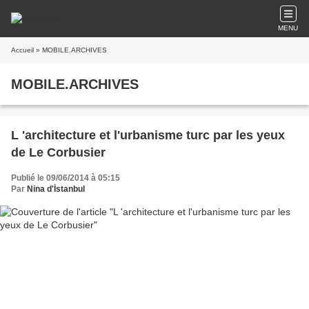
MENU
Accueil
» MOBILE.ARCHIVES
MOBILE.ARCHIVES
L 'architecture et l'urbanisme turc par les yeux
de Le Corbusier
Publié le 09/06/2014 à 05:15
Par
Nina d'İstanbul