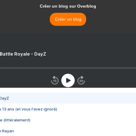
Créer un blog sur Overblog
Créer un blog
 Battle Royale - DayZ
 DayZ
 a 13 ans (et vous l'avez ignoré)
e (littéralement)
im Rayan