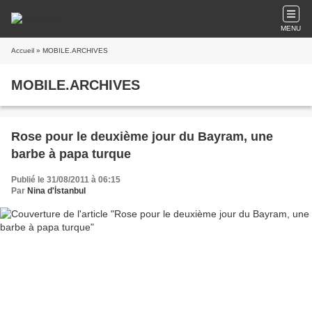
MENU
Accueil
» MOBILE.ARCHIVES
MOBILE.ARCHIVES
Rose pour le deuxième jour du Bayram, une
barbe à papa turque
Publié le 31/08/2011 à 06:15
Par
Nina d'İstanbul