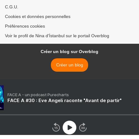
C.G.U.
Cookies et données personnelles
Préférences cookies
Voir le profil de Nina d'İstanbul sur le portail Overblog
Créer un blog sur Overblog
Créer un blog
FACE A - un podcast Purecharts
FACE A #30 : Eve Angeli raconte "Avant de partir"