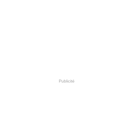
Publicité