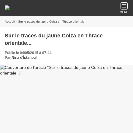
MENU
Accueil
» Sur le traces du jaune Colza en Thrace orientale...
Sur le traces du jaune Colza en Thrace
orientale...
Publié le 04/05/2015 à 07:44
Par
Nina d'İstanbul