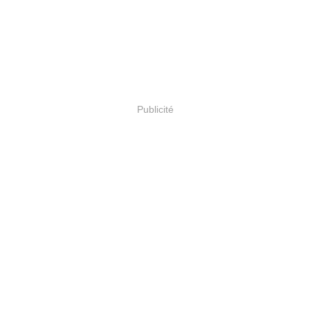
Publicité