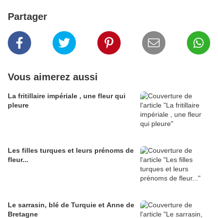
Partager
Vous aimerez aussi
La fritillaire impériale , une fleur qui
pleure
Les filles turques et leurs prénoms de
fleur...
Le sarrasin, blé de Turquie et Anne de
Bretagne