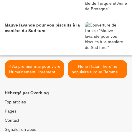
Mauve lavande pour vos biscuits à la
manière du Sud turc.
< Au premier mai pour vivre
Nene Hatun, héroïne
Humainement, librement et
populaire turque "femme de
fraternellement.
l'année 1955" >
Hébergé par Overblog
Top articles
Pages
Contact
Signaler un abus