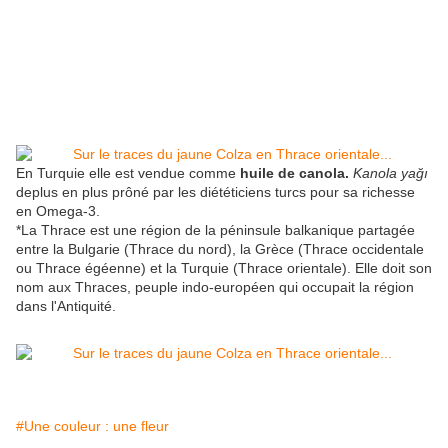
En Turquie elle est vendue comme
huile de canola.
Kanola yağı
deplus en plus prôné par les diététiciens turcs pour sa richesse
en Omega-3.
*La Thrace est une région de la péninsule balkanique partagée
entre la Bulgarie (Thrace du nord), la Grèce (Thrace occidentale
ou Thrace égéenne) et la Turquie (Thrace orientale). Elle doit son
nom aux Thraces, peuple indo-européen qui occupait la région
dans l'Antiquité.
#Une couleur : une fleur