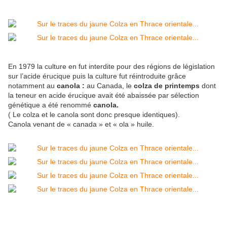
En 1979 la culture en fut interdite pour des régions de législation
sur l’acide érucique puis la culture fut réintroduite grâce
notamment au
canola :
au Canada, le
colza de printemps
dont
la teneur en acide érucique avait été abaissée par sélection
génétique a été renommé
canola.
( Le colza et le canola sont donc presque identiques).
Canola venant de « canada » et « ola » huile.