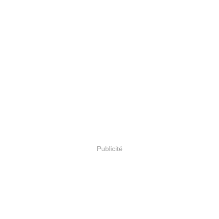
Publicité