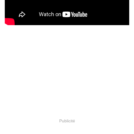
Publicité