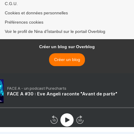
C.G.U.
Cookies et données personnelles
Préférences cookies
Voir le profil de Nina d'İstanbul sur le portail Overblog
Créer un blog sur Overblog
Créer un blog
FACE A - un podcast Purecharts
FACE A #30 : Eve Angeli raconte "Avant de partir"