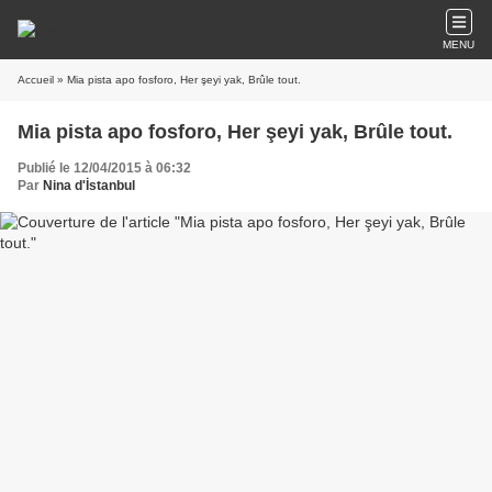
MENU
Accueil
» Mia pista apo fosforo, Her şeyi yak, Brûle tout.
Mia pista apo fosforo, Her şeyi yak, Brûle tout.
Publié le 12/04/2015 à 06:32
Par
Nina d'İstanbul