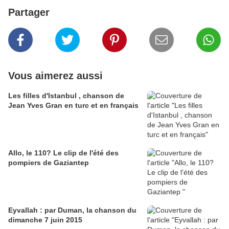
Partager
Vous aimerez aussi
Les filles d'Istanbul , chanson de
Jean Yves Gran en turc et en français
Allo, le 110? Le clip de l'été des
pompiers de Gaziantep
Eyvallah : par Duman, la chanson du
dimanche 7 juin 2015