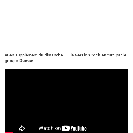
et en supplément du dimanche …. la
version rock
en turc par le
groupe
Duman