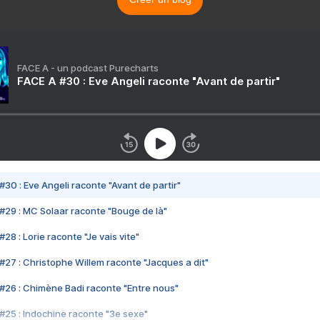
FACE A - un podcast Purecharts
FACE A #30 : Eve Angeli raconte "Avant de partir"
#30 : Eve Angeli raconte "Avant de partir"
#29 : MC Solaar raconte "Bouge de là"
28 : Lorie raconte "Je vais vite"
#27 : Christophe Willem raconte "Jacques a dit"
#26 : Chimène Badi raconte "Entre nous"
#25 : Indochine raconte "3e sexe"