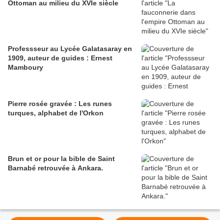
Ottoman au milieu du XVIe siècle
Professseur au Lycée Galatasaray en
1909, auteur de guides : Ernest
Mamboury
Pierre rosée gravée : Les runes
turques, alphabet de l'Orkon
Brun et or pour la bible de Saint
Barnabé retrouvée à Ankara.