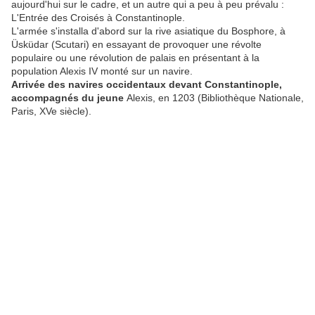
aujourd'hui sur le cadre, et un autre qui a peu à peu prévalu :
L'Entrée des Croisés à Constantinople.
L'armée s'installa d'abord sur la rive asiatique du Bosphore, à
Üsküdar (Scutari) en essayant de provoquer une révolte
populaire ou une révolution de palais en présentant à la
population Alexis IV monté sur un navire.
Arrivée des navires occidentaux devant Constantinople,
accompagnés du jeune
Alexis, en 1203 (Bibliothèque Nationale,
Paris, XVe siècle).