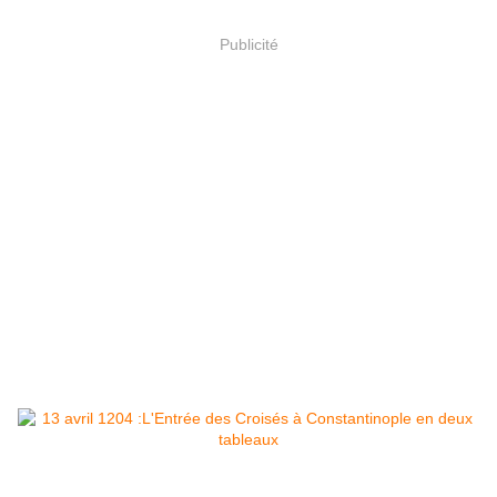
Publicité