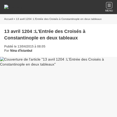
MENU
Accueil
» 13 avril 1204 :L'Entrée des Croisés à Constantinople en deux tableaux
13 avril 1204 :L'Entrée des Croisés à
Constantinople en deux tableaux
Publié le 13/04/2015 à 08:05
Par
Nina d'İstanbul