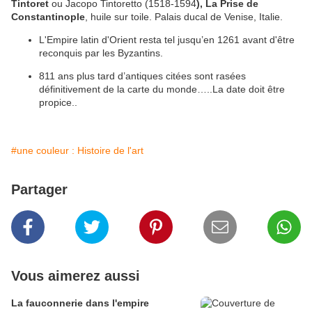
Tintoret
ou Jacopo Tintoretto (1518-1594
), La Prise de
Constantinople
, huile sur toile. Palais ducal de Venise, Italie.
L'Empire latin d'Orient resta tel jusqu’en 1261 avant d'être
reconquis par les Byzantins.
811 ans plus tard d’antiques citées sont rasées
définitivement de la carte du monde…..La date doit être
propice..
#une couleur : Histoire de l'art
Partager
Vous aimerez aussi
La fauconnerie dans l'empire