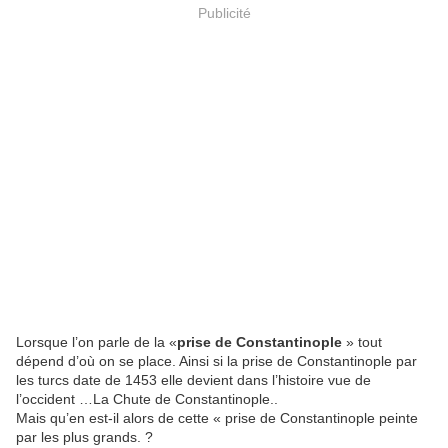
Publicité
Lorsque l’on parle de la «
prise de Constantinople
» tout
dépend d’où on se place. Ainsi si la prise de Constantinople par
les turcs date de 1453 elle devient dans l’histoire vue de
l’occident …La Chute de Constantinople..
Mais qu’en est-il alors de cette « prise de Constantinople peinte
par les plus grands. ?