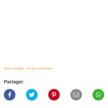
#une couleur : un peu d'humour
Partager