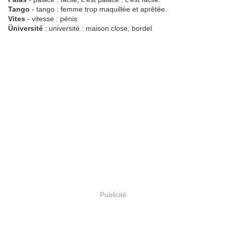
Tango
- tango : femme trop maquillée et aprêtée.
Vites
- vitesse : pénis
Üniversité
: université : maison close, bordel
Publicité