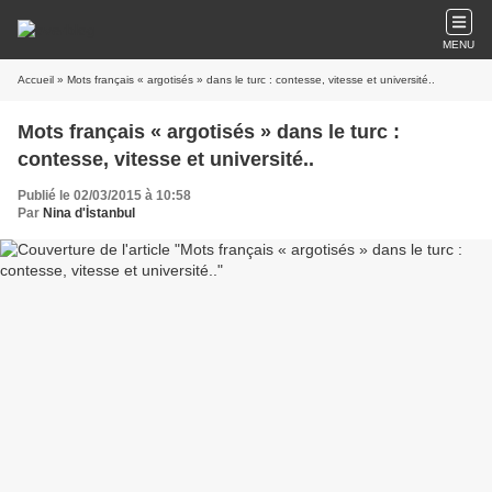
MENU
Accueil
» Mots français « argotisés » dans le turc : contesse, vitesse et université..
Mots français « argotisés » dans le turc :
contesse, vitesse et université..
Publié le 02/03/2015 à 10:58
Par
Nina d'İstanbul