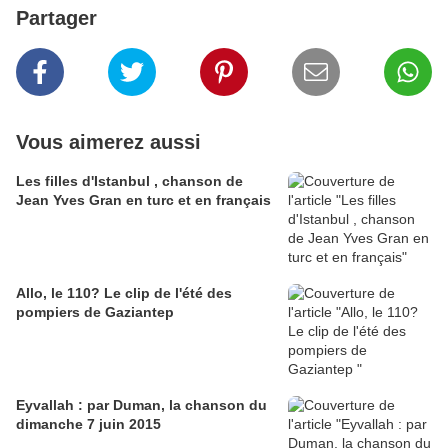
Partager
Vous aimerez aussi
Les filles d'Istanbul , chanson de
Jean Yves Gran en turc et en français
Allo, le 110? Le clip de l'été des
pompiers de Gaziantep
Eyvallah : par Duman, la chanson du
dimanche 7 juin 2015