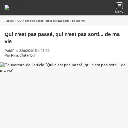
MENU
Accueil
» Qui n'est pas passé, qui n'est pas sorti... de ma vie
Qui n'est pas passé, qui n'est pas sorti... de ma
vie
Publié le 22/02/2015 à 07:30
Par
Nina d'İstanbul