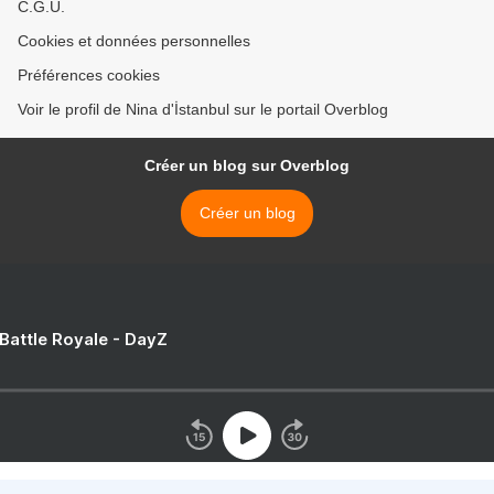
C.G.U.
Cookies et données personnelles
Préférences cookies
Voir le profil de Nina d'İstanbul sur le portail Overblog
Créer un blog sur Overblog
Créer un blog
 Battle Royale - DayZ