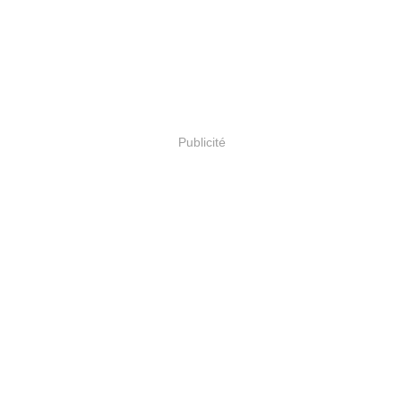
Publicité