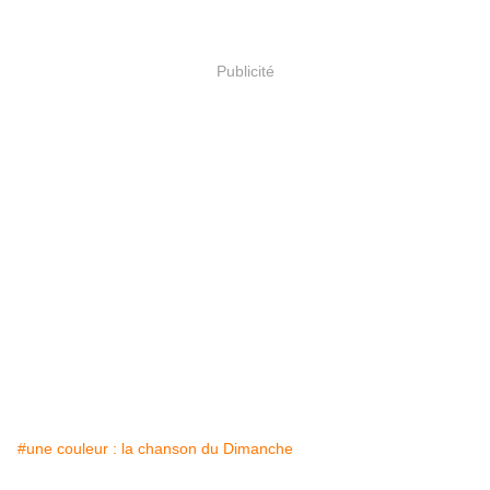
Publicité
#une couleur : la chanson du Dimanche