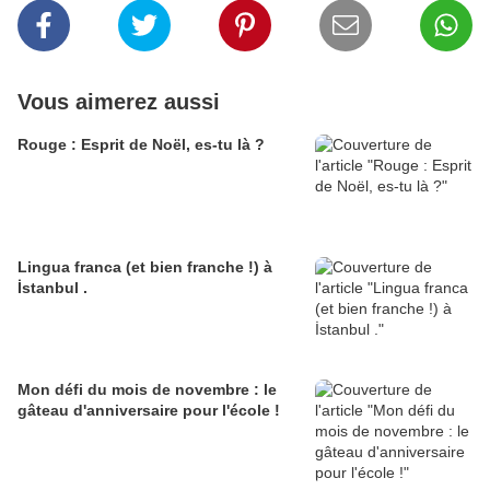
Vous aimerez aussi
Rouge : Esprit de Noël, es-tu là ?
Lingua franca (et bien franche !) à
İstanbul .
Mon défi du mois de novembre : le
gâteau d'anniversaire pour l'école !