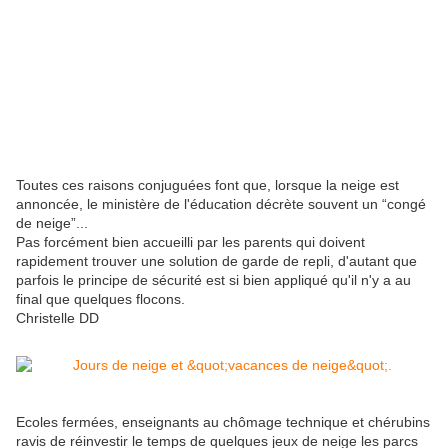
Toutes ces raisons conjuguées font que, lorsque la neige est
annoncée, le ministère de l'éducation décrète souvent un “congé
de neige”...
Pas forcément bien accueilli par les parents qui doivent
rapidement trouver une solution de garde de repli, d'autant que
parfois le principe de sécurité est si bien appliqué qu'il n'y a au
final que quelques flocons.
Christelle DD
Ecoles fermées, enseignants au chômage technique et chérubins
ravis de réinvestir le temps de quelques jeux de neige les parcs