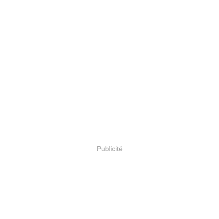
Publicité