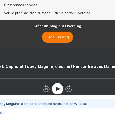
Préférences cookies
Voir le profil de Nina d'İstanbul sur le portail Overblog
Créer un blog sur Overblog
Créer un blog
 DiCaprio et Tobey Maguire, c'est lui ! Rencontre avec Dam
bey Maguire, c'est lui ! Rencontre avec Damien Witecka
e 6