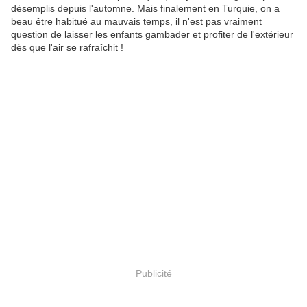
désemplis depuis l'automne. Mais finalement en Turquie, on a
beau être habitué au mauvais temps, il n'est pas vraiment
question de laisser les enfants gambader et profiter de l'extérieur
dès que l'air se rafraîchit !
Publicité