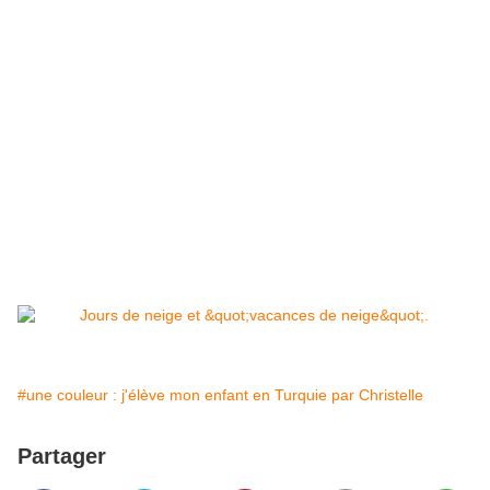
#une couleur : j'élève mon enfant en Turquie par Christelle
Partager