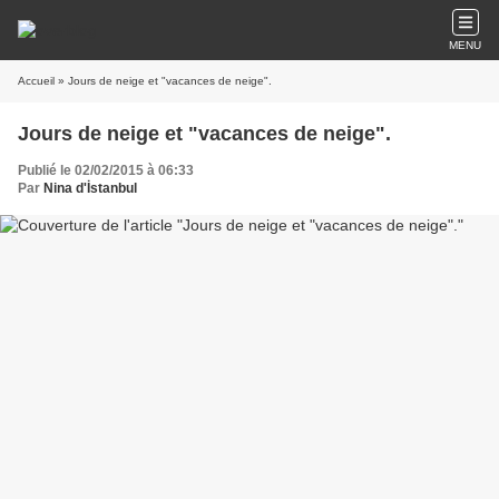
MENU
Accueil
» Jours de neige et "vacances de neige".
Jours de neige et "vacances de neige".
Publié le 02/02/2015 à 06:33
Par
Nina d'İstanbul