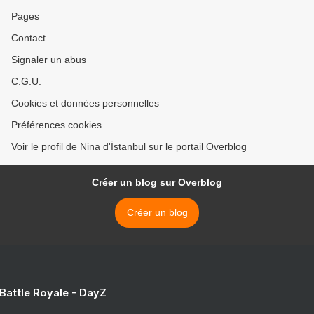
Pages
Contact
Signaler un abus
C.G.U.
Cookies et données personnelles
Préférences cookies
Voir le profil de Nina d'İstanbul sur le portail Overblog
Créer un blog sur Overblog
Créer un blog
 Battle Royale - DayZ