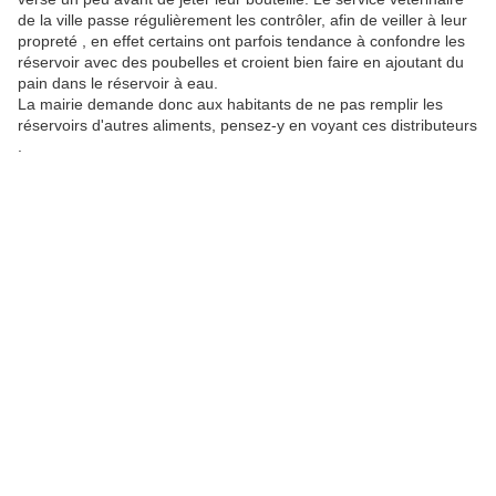
de la ville passe régulièrement les contrôler, afin de veiller à leur
propreté , en effet certains ont parfois tendance à confondre les
réservoir avec des poubelles et croient bien faire en ajoutant du
pain dans le réservoir à eau.
La mairie demande donc aux habitants de ne pas remplir les
réservoirs d'autres aliments, pensez-y en voyant ces distributeurs
.