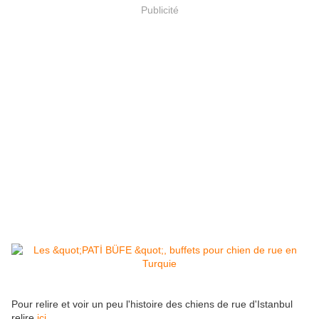
Publicité
Pour relire et voir un peu l'histoire des chiens de rue d'Istanbul
relire
ici.