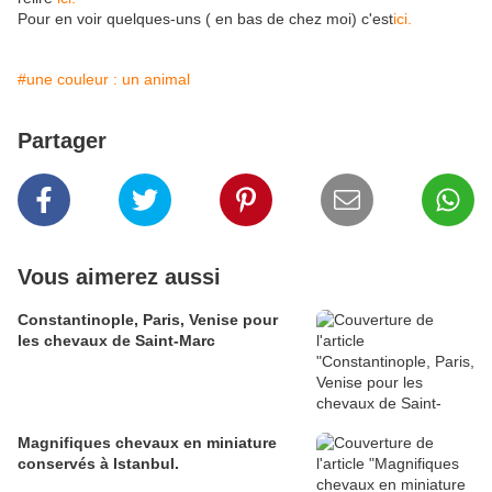
Pour en voir quelques-uns ( en bas de chez moi) c'est
ici.
#une couleur : un animal
Partager
Vous aimerez aussi
Constantinople, Paris, Venise pour
les chevaux de Saint-Marc
Magnifiques chevaux en miniature
conservés à Istanbul.