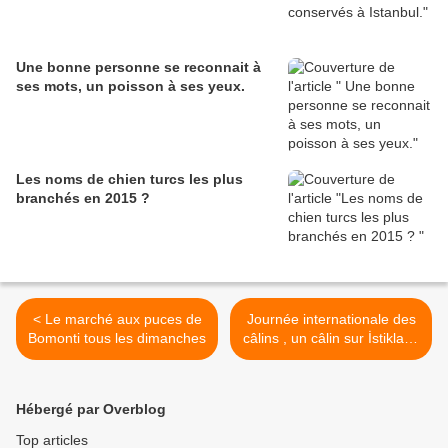
Une bonne personne se reconnait à
ses mots, un poisson à ses yeux.
Les noms de chien turcs les plus
branchés en 2015 ?
< Le marché aux puces de
Journée internationale des
Bomonti tous les dimanches
câlins , un câlin sur İstiklal ?
>
Hébergé par Overblog
Top articles