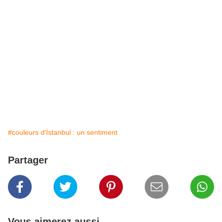
#couleurs d'İstanbul : un sentiment
Partager
Vous aimerez aussi