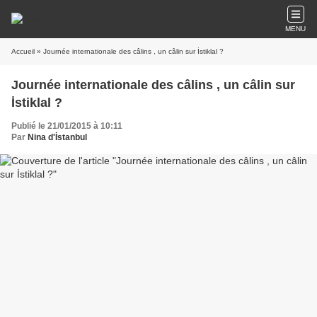
MENU
Accueil
» Journée internationale des câlins , un câlin sur İstiklal ?
Journée internationale des câlins , un câlin sur
İstiklal ?
Publié le 21/01/2015 à 10:11
Par
Nina d'İstanbul