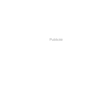
Publicité