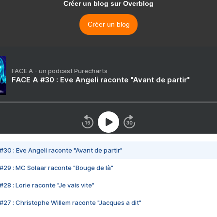
Créer un blog sur Overblog
Créer un blog
FACE A - un podcast Purecharts
FACE A #30 : Eve Angeli raconte "Avant de partir"
#30 : Eve Angeli raconte "Avant de partir"
#29 : MC Solaar raconte "Bouge de là"
28 : Lorie raconte "Je vais vite"
#27 : Christophe Willem raconte "Jacques a dit"