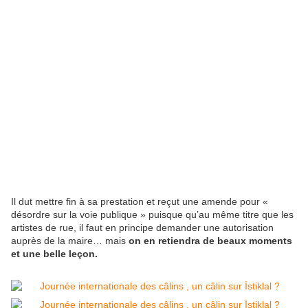
Il dut mettre fin à sa prestation et reçut une amende pour «
désordre sur la voie publique » puisque qu’au même titre que les
artistes de rue, il faut en principe demander une autorisation
auprès de la maire… mais
on en retiendra de beaux moments
et une belle leçon.