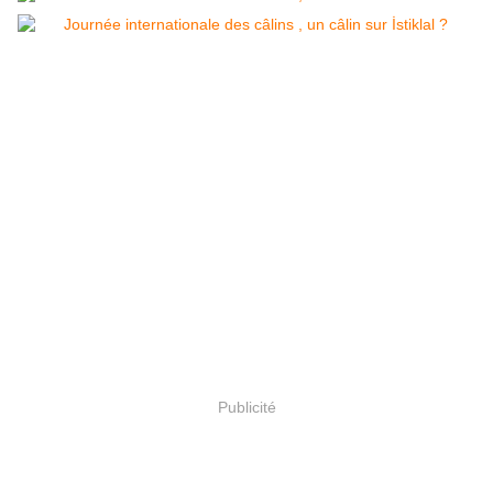
Publicité