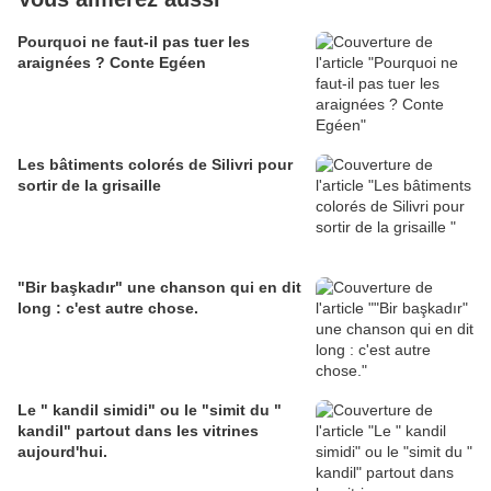
Pourquoi ne faut-il pas tuer les
araignées ? Conte Egéen
Les bâtiments colorés de Silivri pour
sortir de la grisaille
"Bir başkadır" une chanson qui en dit
long : c'est autre chose.
Le " kandil simidi" ou le "simit du "
kandil" partout dans les vitrines
aujourd'hui.