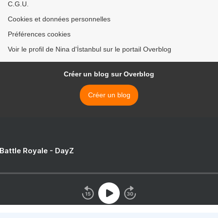
C.G.U.
Cookies et données personnelles
Préférences cookies
Voir le profil de Nina d'İstanbul sur le portail Overblog
Créer un blog sur Overblog
Créer un blog
 Battle Royale - DayZ