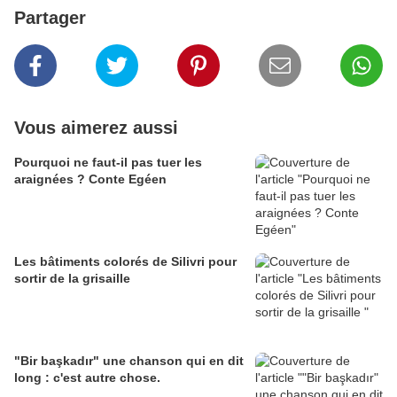
Partager
Vous aimerez aussi
Pourquoi ne faut-il pas tuer les
araignées ? Conte Egéen
Les bâtiments colorés de Silivri pour
sortir de la grisaille
"Bir başkadır" une chanson qui en dit
long : c'est autre chose.