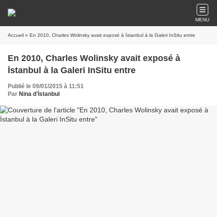
MENU
Accueil
» En 2010, Charles Wolinsky avait exposé à İstanbul à la Galeri InSitu entre
En 2010, Charles Wolinsky avait exposé à
İstanbul à la Galeri InSitu entre
Publié le 09/01/2015 à 11:51
Par
Nina d'İstanbul