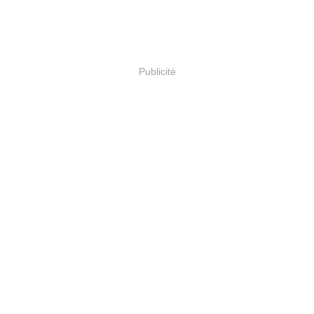
Publicité