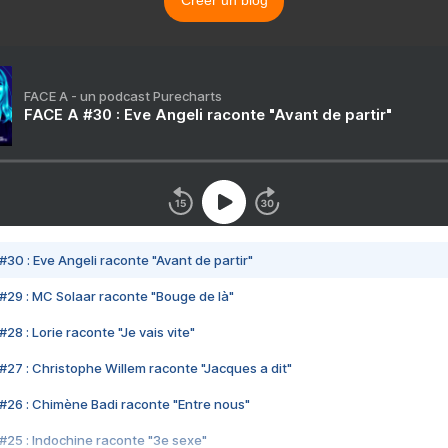
Créer un blog
FACE A - un podcast Purecharts
FACE A #30 : Eve Angeli raconte "Avant de partir"
#30 : Eve Angeli raconte "Avant de partir"
#29 : MC Solaar raconte "Bouge de là"
28 : Lorie raconte "Je vais vite"
#27 : Christophe Willem raconte "Jacques a dit"
#26 : Chimène Badi raconte "Entre nous"
#25 : Indochine raconte "3e sexe"