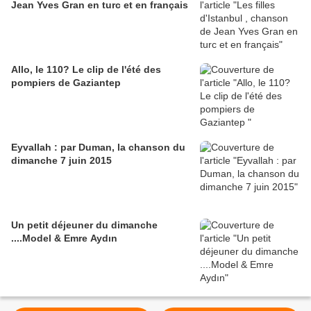
Jean Yves Gran en turc et en français
Allo, le 110? Le clip de l'été des
pompiers de Gaziantep
Eyvallah : par Duman, la chanson du
dimanche 7 juin 2015
Un petit déjeuner du dimanche
....Model & Emre Aydın