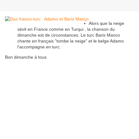
Alors que la neige
sévit en France comme en Turqui , la chanson du
dimanche est de circonstances. Le turc Baris Manco
chante en français "tombe la neige" et le belge Adamo
l'accompagne en turc.
Bon dimanche à tous