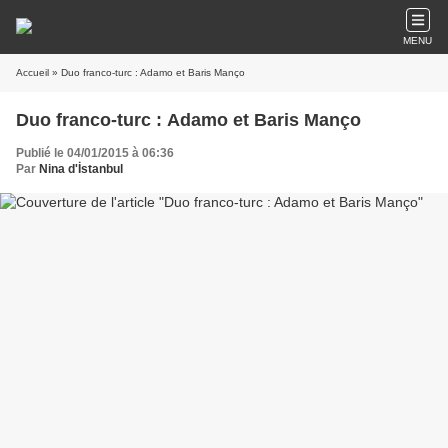
MENU
Accueil
» Duo franco-turc : Adamo et Baris Manço
Duo franco-turc : Adamo et Baris Manço
Publié le 04/01/2015 à 06:36
Par
Nina d'İstanbul