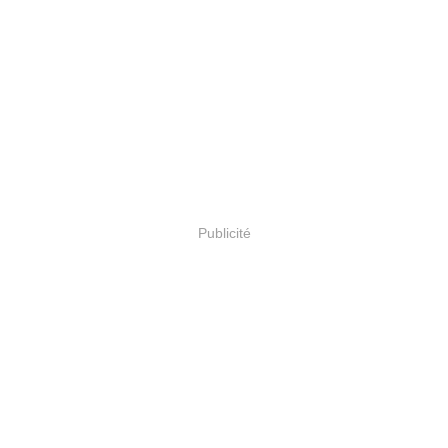
Publicité