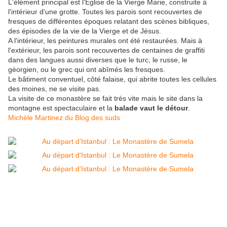
L'élément principal est l'Eglise de la Vierge Marie, construite à
l'intérieur d'une grotte. Toutes les parois sont recouvertes de
fresques de différentes époques relatant des scènes bibliques,
des épisodes de la vie de la Vierge et de Jésus.
A l'intérieur, les peintures murales ont été restaurées. Mais à
l'extérieur, les parois sont recouvertes de centaines de graffiti
dans des langues aussi diverses que le turc, le russe, le
géorgien, ou le grec qui ont abîmés les fresques.
Le bâtiment conventuel, côté falaise, qui abrite toutes les cellules
des moines, ne se visite pas.
La visite de ce monastère se fait très vite mais le site dans la
montagne est spectaculaire et la
balade vaut le détour
.
Michèle Martinez du Blog des suds