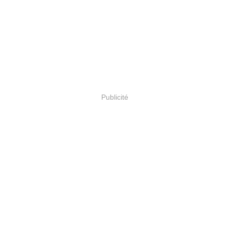
Publicité