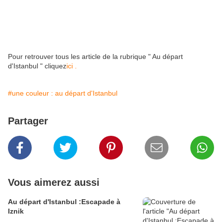
Pour retrouver tous les article de la rubrique " Au départ
d'Istanbul " cliquez
ici .
#une couleur : au départ d'Istanbul
Partager
Vous aimerez aussi
Au départ d'Istanbul :Escapade à
Iznik