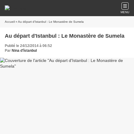
MENU
Accueil
» Au départ d'Istanbul : Le Monastère de Sumela
Au départ d'Istanbul : Le Monastère de Sumela
Publié le 24/12/2014 à 06:52
Par
Nina d'İstanbul