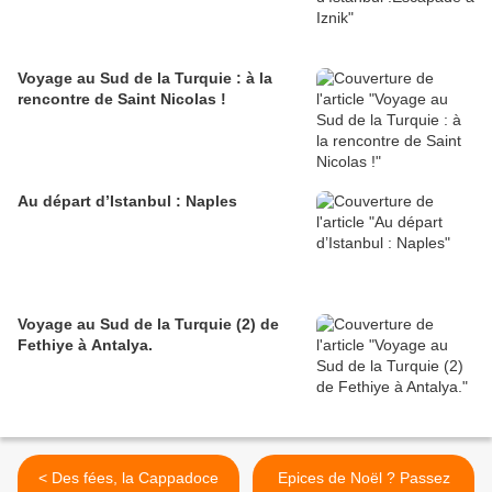
Voyage au Sud de la Turquie : à la
rencontre de Saint Nicolas !
Au départ d’Istanbul : Naples
Voyage au Sud de la Turquie (2) de
Fethiye à Antalya.
< Des fées, la Cappadoce
Epices de Noël ? Passez