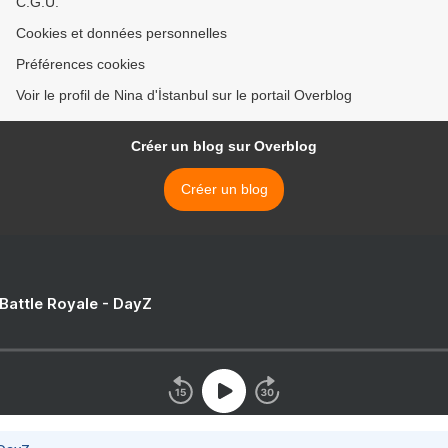
C.G.U.
Cookies et données personnelles
Préférences cookies
Voir le profil de Nina d'İstanbul sur le portail Overblog
Créer un blog sur Overblog
Créer un blog
 Battle Royale - DayZ