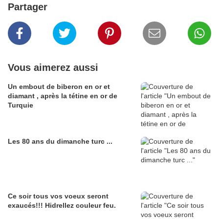
Partager
Vous aimerez aussi
Un embout de biberon en or et
diamant , après la tétine en or de
Turquie
Les 80 ans du dimanche turc ...
Ce soir tous vos voeux seront
exaucés!!! Hidrellez couleur feu.