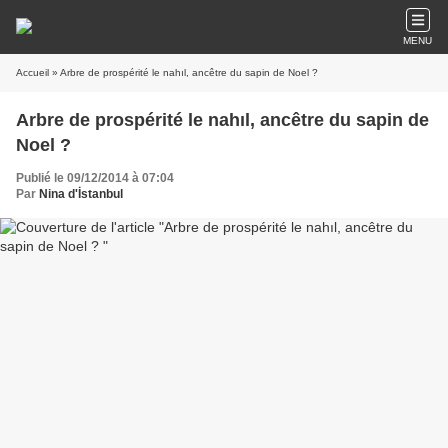
MENU
Accueil
» Arbre de prospérité le nahıl, ancêtre du sapin de Noel ?
Arbre de prospérité le nahıl, ancêtre du sapin de
Noel ?
Publié le 09/12/2014 à 07:04
Par
Nina d'İstanbul