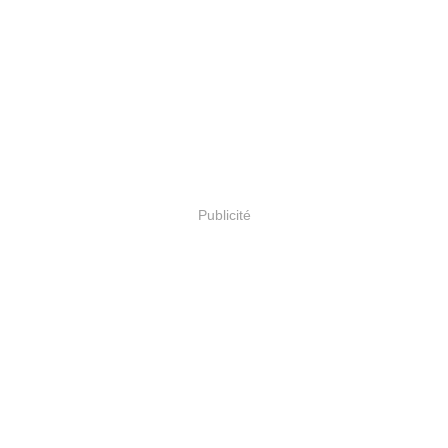
Publicité