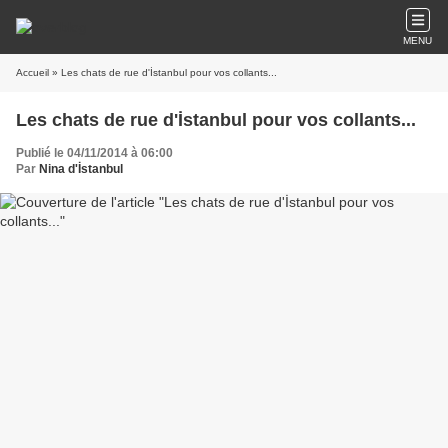
MENU
Accueil
» Les chats de rue d'İstanbul pour vos collants...
Les chats de rue d'İstanbul pour vos collants...
Publié le 04/11/2014 à 06:00
Par
Nina d'İstanbul