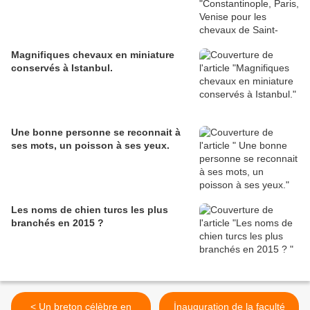
Magnifiques chevaux en miniature
conservés à Istanbul.
Une bonne personne se reconnait à
ses mots, un poisson à ses yeux.
Les noms de chien turcs les plus
branchés en 2015 ?
< Un breton célèbre en
İnauguration de la faculté