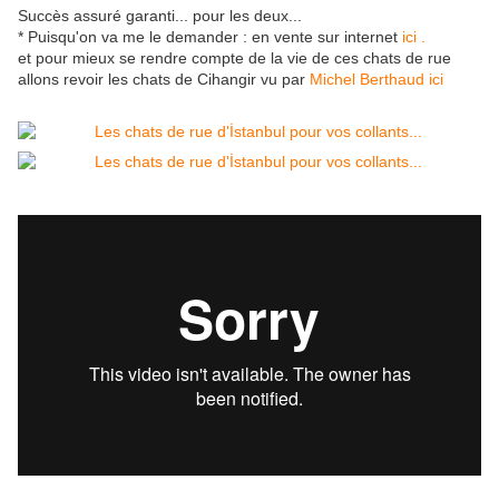
Succès assuré garanti... pour les deux...
* Puisqu'on va me le demander : en vente sur internet
ici .
et pour mieux se rendre compte de la vie de ces chats de rue
allons revoir les chats de Cihangir vu par
Michel Berthaud ici