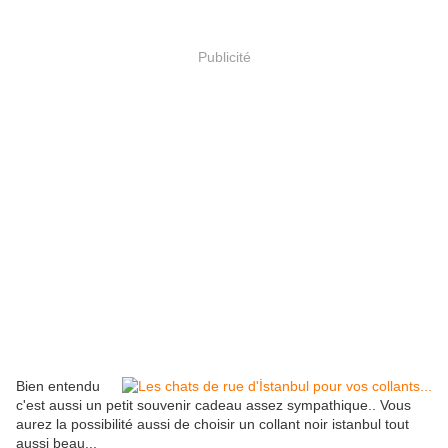
Publicité
Bien entendu
c'est aussi un petit souvenir cadeau assez sympathique.. Vous
aurez la possibilité aussi de choisir un collant noir istanbul tout
aussi beau...