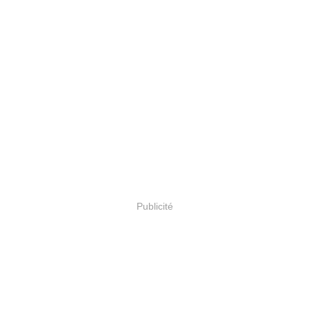
Publicité