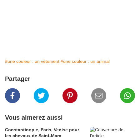
#une couleur : un vêtement
#une couleur : un animal
Partager
Vous aimerez aussi
Constantinople, Paris, Venise pour
les chevaux de Saint-Marc