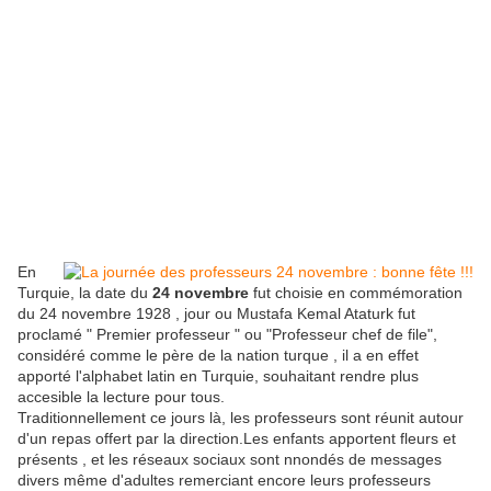
En
Turquie, la date du
24 novembre
fut choisie en commémoration
du 24 novembre 1928 , jour ou Mustafa Kemal Ataturk fut
proclamé " Premier professeur " ou "Professeur chef de file",
considéré comme le père de la nation turque , il a en effet
apporté l'alphabet latin en Turquie, souhaitant rendre plus
accesible la lecture pour tous.
Traditionnellement ce jours là, les professeurs sont réunit autour
d'un repas offert par la direction.Les enfants apportent fleurs et
présents , et les réseaux sociaux sont nnondés de messages
divers même d'adultes remerciant encore leurs professeurs