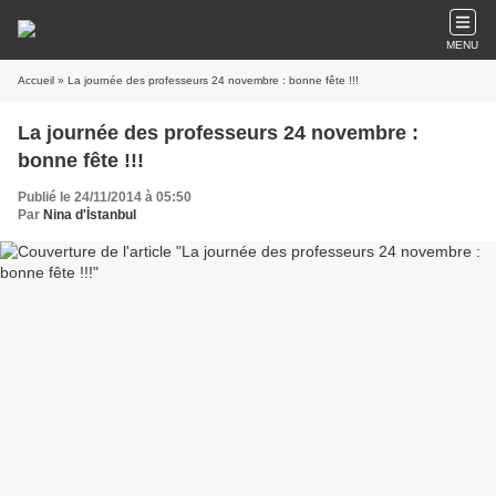
MENU
Accueil
» La journée des professeurs 24 novembre : bonne fête !!!
La journée des professeurs 24 novembre :
bonne fête !!!
Publié le 24/11/2014 à 05:50
Par
Nina d'İstanbul