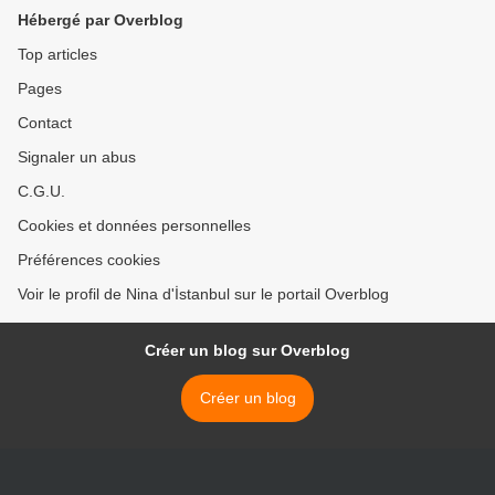
Hébergé par Overblog
Top articles
Pages
Contact
Signaler un abus
C.G.U.
Cookies et données personnelles
Préférences cookies
Voir le profil de Nina d'İstanbul sur le portail Overblog
Créer un blog sur Overblog
Créer un blog