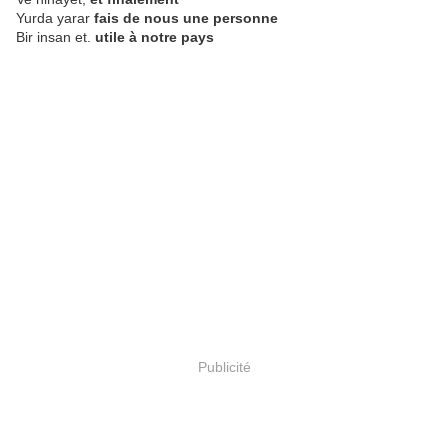
Yurda yarar
fais de nous une personne
Bir insan et.
utile à notre pays
Publicité