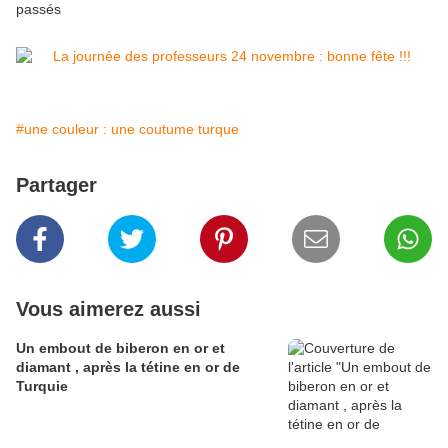
passés
#une couleur : une coutume turque
Partager
Vous aimerez aussi
Un embout de biberon en or et
diamant , après la tétine en or de
Turquie