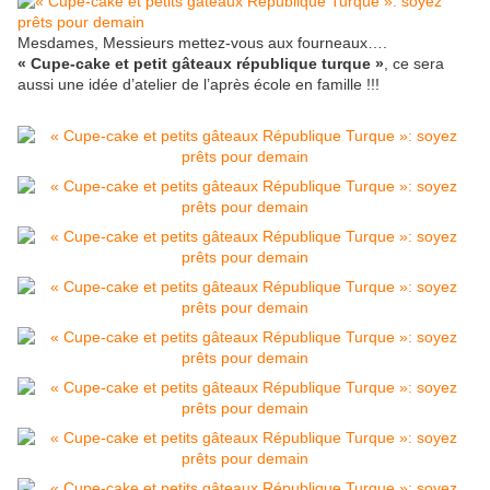
Mesdames, Messieurs mettez-vous aux fourneaux….
« Cupe-cake et petit gâteaux république turque »
, ce sera
aussi une idée d’atelier de l’après école en famille !!!