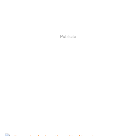
Publicité