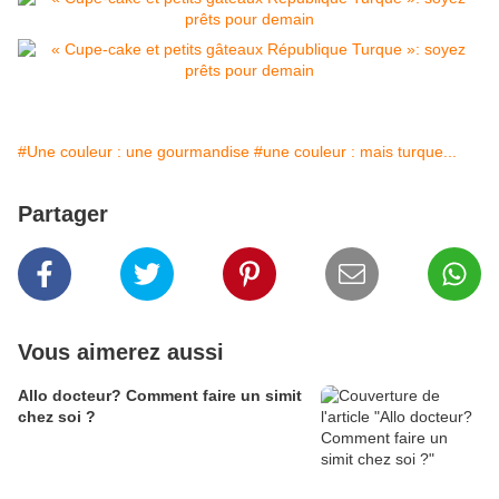
#Une couleur : une gourmandise
#une couleur : mais turque...
Partager
Vous aimerez aussi
Allo docteur? Comment faire un simit
chez soi ?