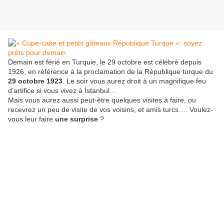
Demain est férié en Turquie, le 29 octobre est célébré depuis
1926, en référence à la proclamation de la République turque du
29 octobre 1923
. Le soir vous aurez droit à un magnifique feu
d’artifice si vous vivez à İstanbul…
Mais vous aurez aussi peut-être quelques visites à faire, ou
recevrez un peu de visite de vos voisins, et amis turcs…. Voulez-
vous leur faire
une surprise
?