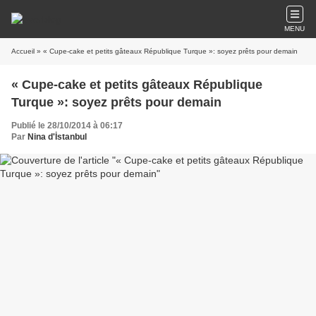
MENU
Accueil
» « Cupe-cake et petits gâteaux République Turque »: soyez prêts pour demain
« Cupe-cake et petits gâteaux République
Turque »: soyez prêts pour demain
Publié le 28/10/2014 à 06:17
Par
Nina d'İstanbul