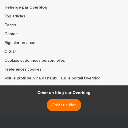
Hébergé par Overblog
Top articles
Pages
Contact
Signaler un abus
C.G.U.
Cookies et données personnelles
Préférences cookies
Voir le profil de Nina d'İstanbul sur le portail Overblog
Créer un blog sur Overblog
Créer un blog