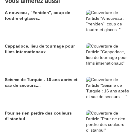
Vous aimerez aussi
A nouveau , "Yeniden", coup de
foudre et glaces..
Cappadoce, lieu de tournage pour
films internationaux
Seisme de Turquie : 16 ans après et
sac de secours....
Pour ne rien perdre des couleurs
d'Istanbul