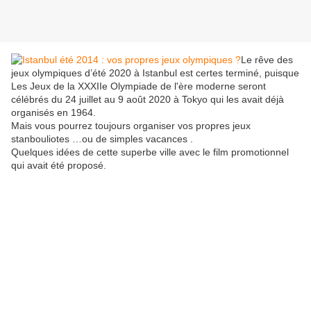
Le rêve des
jeux olympiques d’été 2020 à Istanbul est certes terminé, puisque
Les Jeux de la XXXIIe Olympiade de l'ère moderne seront
célébrés du 24 juillet au 9 août 2020 à Tokyo qui les avait déjà
organisés en 1964.
Mais vous pourrez toujours organiser vos propres jeux
stanbouliotes …ou de simples vacances .
Quelques idées de cette superbe ville avec le film promotionnel
qui avait été proposé.