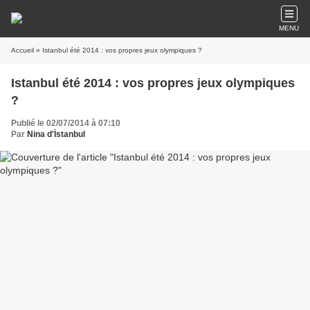
MENU
Accueil
» Istanbul été 2014 : vos propres jeux olympiques ?
Istanbul été 2014 : vos propres jeux olympiques
?
Publié le 02/07/2014 à 07:10
Par
Nina d'İstanbul