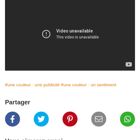
#une couleur : une publicité
#une couleur : un sentiment
Partager