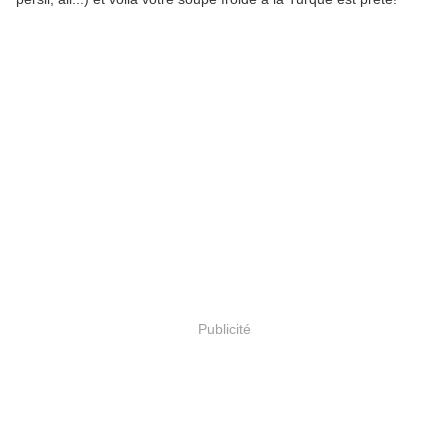
Publicité