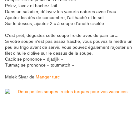
Pelez, lavez et hachez l'ail.
Dans un saladier, délayez les yaourts natures avec l'eau.
Ajoutez les dés de concombre, l'ail haché et le sel.
Sur le dessus, ajoutez 2 c.à soupe d'aneth ciselée
C'est prêt, dégustez cette soupe froide avec du pain turc.
Si votre soupe n'est pas assez fraiche, vous pouvez la mettre un
peu au frigo avant de servir. Vous pouvez également rajouter un
filet d'huile d'olive sur le dessus de la soupe.
Cacik se prononce « djadjik »
Tutmaç se prononce « toutmatch »
Melek Siyar de
Manger turc