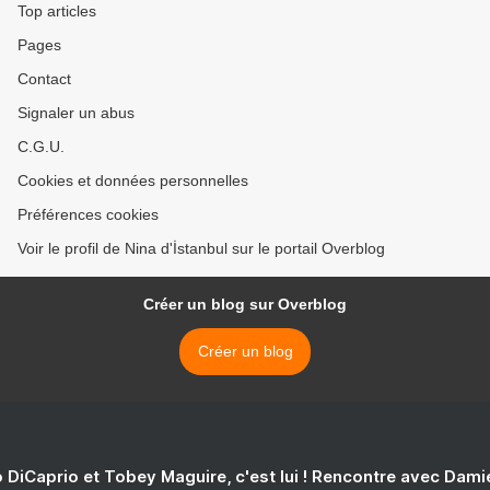
Top articles
Pages
Contact
Signaler un abus
C.G.U.
Cookies et données personnelles
Préférences cookies
Voir le profil de Nina d'İstanbul sur le portail Overblog
Créer un blog sur Overblog
Créer un blog
 DiCaprio et Tobey Maguire, c'est lui ! Rencontre avec Dam