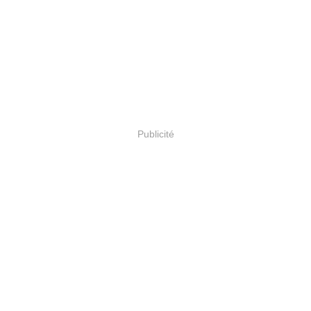
Publicité