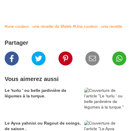
#une couleur : une recette de Melek
#Une couleur : une recette
Partager
Vous aimerez aussi
Le 'turlu ' ou belle jardinière de
légumes à la turque.
Le Ayva yahnisi ou Ragout de coings,
de saison .