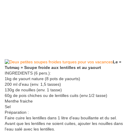
Le «
Tutmaç » Soupe froide aux lentilles et au yaourt
INGREDIENTS (6 pers.):
1kg de yaourt nature (8 pots de yaourts)
200 ml d'eau (env. 1,5 tasses)
130g de nouilles (env. 1 tasse)
60g de pois chiches ou de lentilles cuits (env.1/2 tasse)
Menthe fraiche
Sel
Préparation :
Faire cuire les lentilles dans 1 litre d'eau bouillante et du sel.
Avant que les lentilles ne soient cuites, ajouter les nouilles dans
l'eau salé avec les lentilles.