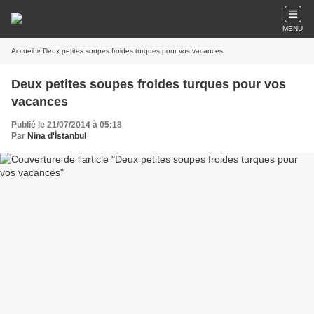
MENU
Accueil
» Deux petites soupes froides turques pour vos vacances
Deux petites soupes froides turques pour vos
vacances
Publié le 21/07/2014 à 05:18
Par
Nina d'İstanbul