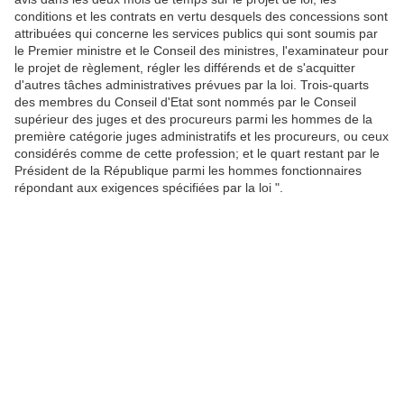
conditions et les contrats en vertu desquels des concessions sont
attribuées qui concerne les services publics qui sont soumis par
le Premier ministre et le Conseil des ministres, l'examinateur pour
le projet de règlement, régler les différends et de s'acquitter
d'autres tâches administratives prévues par la loi. Trois-quarts
des membres du Conseil d'Etat sont nommés par le Conseil
supérieur des juges et des procureurs parmi les hommes de la
première catégorie juges administratifs et les procureurs, ou ceux
considérés comme de cette profession; et le quart restant par le
Président de la République parmi les hommes fonctionnaires
répondant aux exigences spécifiées par la loi ".