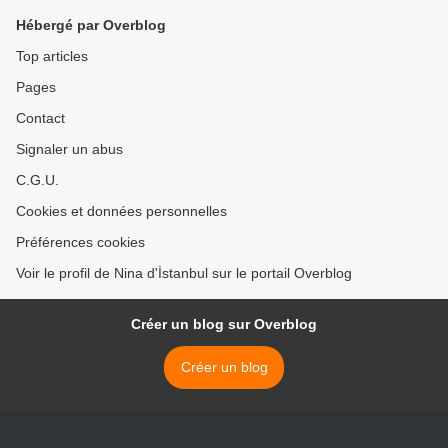
Hébergé par Overblog
Top articles
Pages
Contact
Signaler un abus
C.G.U.
Cookies et données personnelles
Préférences cookies
Voir le profil de Nina d'İstanbul sur le portail Overblog
Créer un blog sur Overblog
Créer un blog