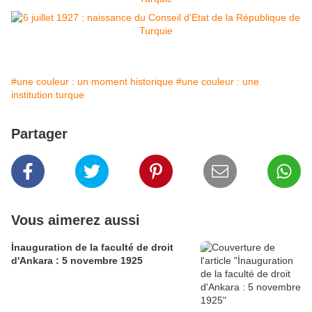
#une couleur : un moment historique
#une couleur : une
institution turque
Partager
Vous aimerez aussi
İnauguration de la faculté de droit
d'Ankara : 5 novembre 1925