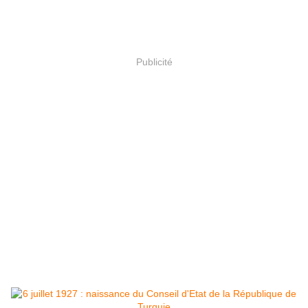
Publicité