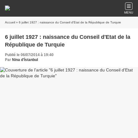
MENU
Accueil
» 6 juillet 1927 : naissance du Conseil d'Etat de la République de Turquie
6 juillet 1927 : naissance du Conseil d'Etat de la
République de Turquie
Publié le 06/07/2014 à 19:40
Par
Nina d'İstanbul