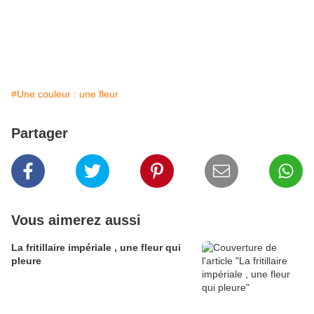
#Une couleur : une fleur
Partager
Vous aimerez aussi
La fritillaire impériale , une fleur qui
pleure