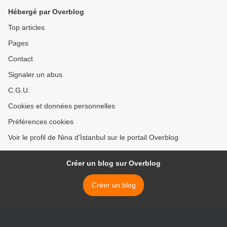
Hébergé par Overblog
Top articles
Pages
Contact
Signaler un abus
C.G.U.
Cookies et données personnelles
Préférences cookies
Voir le profil de Nina d'İstanbul sur le portail Overblog
Créer un blog sur Overblog
Créer un blog