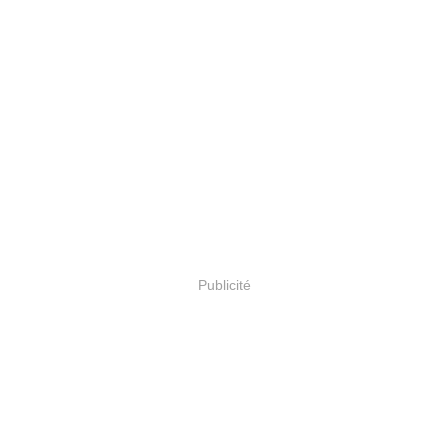
Publicité