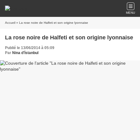
MENU
Accueil
» La rose noire de Halfeti et son origine lyonnaise
La rose noire de Halfeti et son origine lyonnaise
Publié le 13/06/2014 à 05:09
Par
Nina d'İstanbul