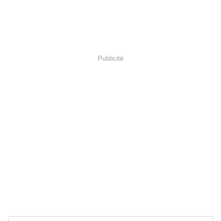
Publicité