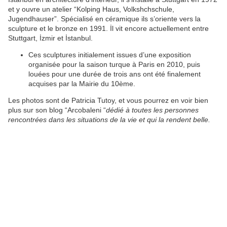
et y ouvre un atelier “Kolping Haus, Volkshchschule,
Jugendhauser”. Spécialisé en céramique ils s’oriente vers la
sculpture et le bronze en 1991. İl vit encore actuellement entre
Stuttgart, İzmir et İstanbul.
Ces sculptures initialement issues d’une exposition
organisée pour la saison turque à Paris en 2010, puis
louées pour une durée de trois ans ont été finalement
acquises par la Mairie du 10ème.
Les photos sont de Patricia Tutoy, et vous pourrez en voir bien
plus sur son blog “Arcobaleni “
dédié à toutes les personnes
rencontrées dans les situations de la vie et qui la rendent belle.