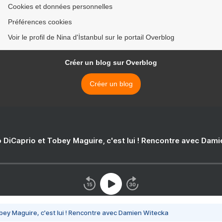
Cookies et données personnelles
Préférences cookies
Voir le profil de Nina d'İstanbul sur le portail Overblog
Créer un blog sur Overblog
Créer un blog
 DiCaprio et Tobey Maguire, c'est lui ! Rencontre avec Dam
bey Maguire, c'est lui ! Rencontre avec Damien Witecka